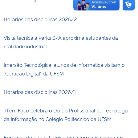
Horários das disciplinas 2026/2
Visita técnica à Parks S/A aproxima estudantes da
realidade industrial
Imersão Tecnológica: alunos de Informática visitam o
“Coração Digital” da UFSM
Horários das disciplinas 2026/1
TI em Foco celebra o Dia do Profissional de Tecnologia
da Informação no Colégio Politécnico da UFSM
Egressos do curso Técnico em Informática integram