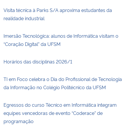
Visita técnica à Parks S/A aproxima estudantes da
realidade industrial
Imersão Tecnológica: alunos de Informática visitam o
“Coração Digital” da UFSM
Horários das disciplinas 2026/1
TI em Foco celebra o Dia do Profissional de Tecnologia
da Informação no Colégio Politécnico da UFSM
Egressos do curso Técnico em Informática integram
equipes vencedoras de evento “Coderace” de
programação