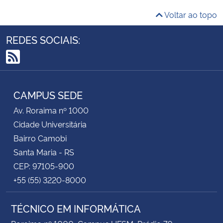
Voltar ao topo
REDES SOCIAIS:
RSS
CAMPUS SEDE
Av. Roraima nº 1000
Cidade Universitária
Bairro Camobi
Santa Maria - RS
CEP: 97105-900
+55 (55) 3220-8000
TÉCNICO EM INFORMÁTICA