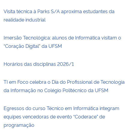
Visita técnica à Parks S/A aproxima estudantes da
realidade industrial
Imersão Tecnológica: alunos de Informática visitam o
“Coração Digital” da UFSM
Horários das disciplinas 2026/1
TI em Foco celebra o Dia do Profissional de Tecnologia
da Informação no Colégio Politécnico da UFSM
Egressos do curso Técnico em Informática integram
equipes vencedoras de evento “Coderace” de
programação