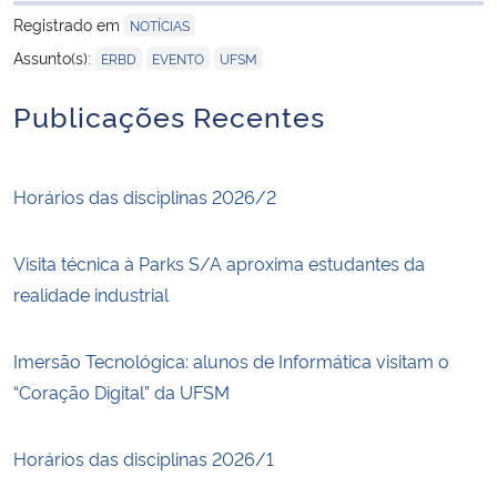
Registrado em
NOTÍCIAS
,
,
Assunto(s):
ERBD
EVENTO
UFSM
Publicações Recentes
Horários das disciplinas 2026/2
Visita técnica à Parks S/A aproxima estudantes da
realidade industrial
Imersão Tecnológica: alunos de Informática visitam o
“Coração Digital” da UFSM
Horários das disciplinas 2026/1