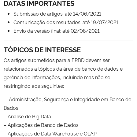
DATAS IMPORTANTES
Submissão de artigos: até 14/06/2021
Comunicação dos resultados: até 19/07/2021
Envio da versão final: até 02/08/2021
TÓPICOS DE INTERESSE
Os artigos submetidos para a ERBD devem ser
relacionados a tópicos da área de banco de dados e
gerência de informações, incluindo mas não se
restringindo aos seguintes:
– Administração, Segurança e Integridade em Banco de
Dados
– Análise de Big Data
– Aplicações de Banco de Dados
– Aplicações de Data Warehouse e OLAP