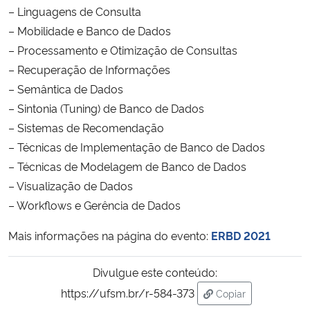
– Linguagens de Consulta
– Mobilidade e Banco de Dados
– Processamento e Otimização de Consultas
– Recuperação de Informações
– Semântica de Dados
– Sintonia (Tuning) de Banco de Dados
– Sistemas de Recomendação
– Técnicas de Implementação de Banco de Dados
– Técnicas de Modelagem de Banco de Dados
– Visualização de Dados
– Workflows e Gerência de Dados
Mais informações na página do evento:
ERBD
2021
Divulgue este conteúdo:
https://ufsm.br/r-584-373
Copiar
para área de trans