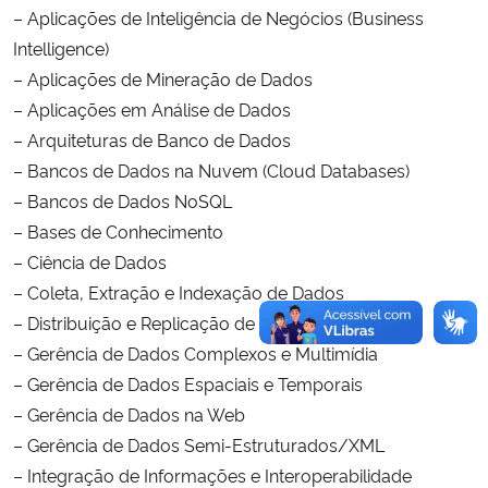
– Aplicações de Inteligência de Negócios (Business
Intelligence)
– Aplicações de Mineração de Dados
– Aplicações em Análise de Dados
– Arquiteturas de Banco de Dados
– Bancos de Dados na Nuvem (Cloud Databases)
– Bancos de Dados NoSQL
– Bases de Conhecimento
– Ciência de Dados
– Coleta, Extração e Indexação de Dados
– Distribuição e Replicação de Dados
– Gerência de Dados Complexos e Multimídia
– Gerência de Dados Espaciais e Temporais
– Gerência de Dados na Web
– Gerência de Dados Semi-Estruturados/XML
– Integração de Informações e Interoperabilidade