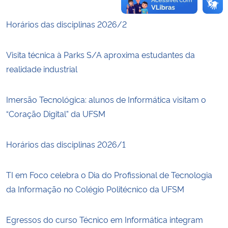
Horários das disciplinas 2026/2
Visita técnica à Parks S/A aproxima estudantes da
realidade industrial
Imersão Tecnológica: alunos de Informática visitam o
“Coração Digital” da UFSM
Horários das disciplinas 2026/1
TI em Foco celebra o Dia do Profissional de Tecnologia
da Informação no Colégio Politécnico da UFSM
Egressos do curso Técnico em Informática integram