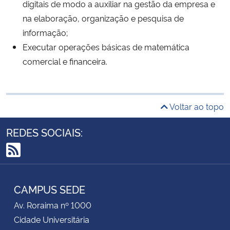
digitais de modo a auxiliar na gestão da empresa e
na elaboração, organização e pesquisa de
informação;
Executar operações básicas de matemática
comercial e financeira.
Voltar ao topo
REDES SOCIAIS:
RSS
CAMPUS SEDE
Av. Roraima nº 1000
Cidade Universitária