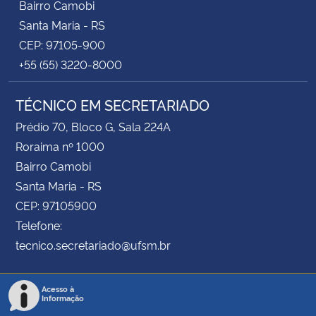
Bairro Camobi
Santa Maria - RS
CEP: 97105-900
+55 (55) 3220-8000
TÉCNICO EM SECRETARIADO
Prédio 70, Bloco G, Sala 224A
Roraima nº 1000
Bairro Camobi
Santa Maria - RS
CEP: 97105900
Telefone:
tecnico.secretariado@ufsm.br
Acesso à
Informação