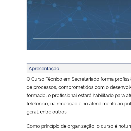
Apresentação
O Curso Técnico em Secretariado forma profissi
de processos, comprometidos com o desenvolvime
formado, o profissional estará habilitado para 
telefônico, na recepção e no atendimento ao pú
geral, entre outros.
Como princípio de organização, o curso é noturn