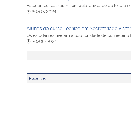
Estudantes realizaram, em aula, atividade de leitura e 
30/07/2024
Alunos do curso Técnico em Secretariado visit
Os estudantes tiveram a oportunidade de conhecer o 
20/06/2024
Eventos