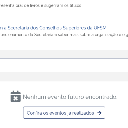
resenha oral de livros e sugeriram os títulos
am a Secretaria dos Conselhos Superiores da UFSM
funcionamento da Secretaria e saber mais sobre a organização e o 
Nenhum evento futuro encontrado.
Confira os eventos já realizados