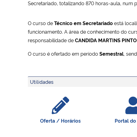
Secretariado, totalizando 870 horas-aula, num 
O curso de
Técnico em Secretariado
está loca
funcionamento. A área de conhecimento do cur
responsabilidade de
CANDIDA MARTINS PINTO
O curso é ofertado em período
Semestral
, sen
Utilidades
Oferta / Horários
Portal do