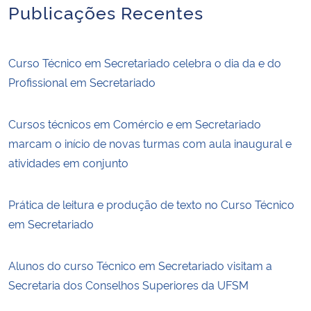
Publicações Recentes
Curso Técnico em Secretariado celebra o dia da e do
Profissional em Secretariado
Cursos técnicos em Comércio e em Secretariado
marcam o início de novas turmas com aula inaugural e
atividades em conjunto
Prática de leitura e produção de texto no Curso Técnico
em Secretariado
Alunos do curso Técnico em Secretariado visitam a
Secretaria dos Conselhos Superiores da UFSM