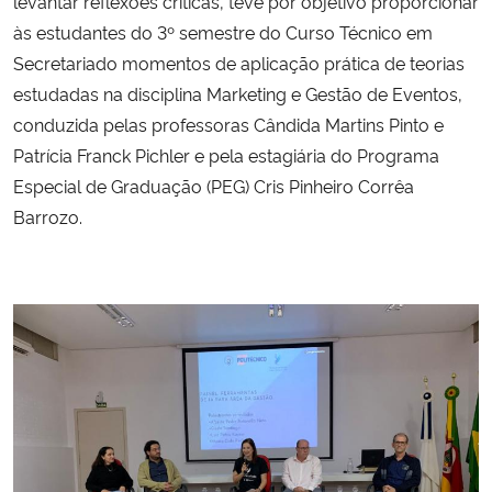
levantar reflexões críticas, teve por objetivo proporcionar
às estudantes do 3º semestre do Curso Técnico em
Secretariado momentos de aplicação prática de teorias
estudadas na disciplina Marketing e Gestão de Eventos,
conduzida pelas professoras Cândida Martins Pinto e
Patrícia Franck Pichler e pela estagiária do Programa
Especial de Graduação (PEG) Cris Pinheiro Corrêa
Barrozo.