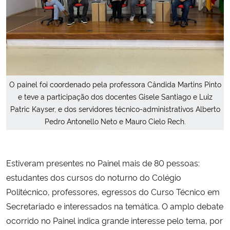
O painel foi coordenado pela professora Cândida Martins Pinto
e teve a participação dos docentes Gisele Santiago e Luiz
Patric Kayser, e dos servidores técnico-administrativos Alberto
Pedro Antonello Neto e Mauro Cielo Rech.
Estiveram presentes no Painel mais de 80 pessoas:
estudantes dos cursos do noturno do Colégio
Politécnico, professores, egressos do Curso Técnico em
Secretariado e interessados na temática. O amplo debate
ocorrido no Painel indica grande interesse pelo tema, por