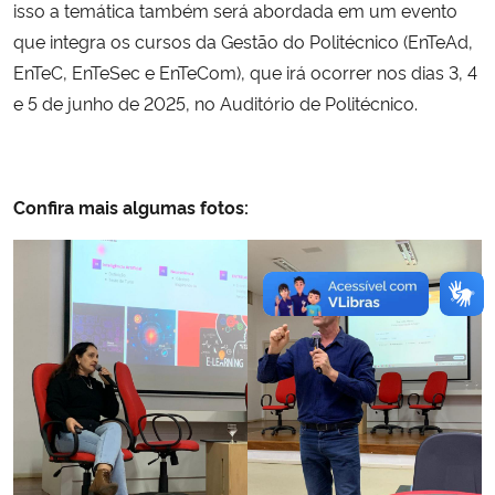
isso a temática também será abordada em um evento
que integra os cursos da Gestão do Politécnico (EnTeAd,
EnTeC, EnTeSec e EnTeCom), que irá ocorrer nos dias 3, 4
e 5 de junho de 2025, no Auditório de Politécnico.
Confira mais algumas fotos: