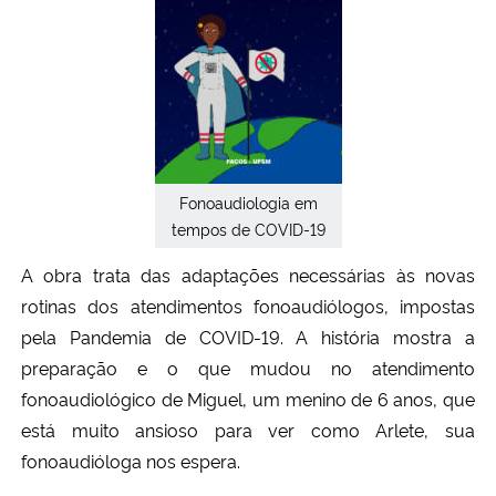
Fonoaudiologia em
tempos de COVID-19
A obra trata das adaptações necessárias às novas
rotinas dos atendimentos fonoaudiólogos, impostas
pela Pandemia de COVID-19. A história mostra a
preparação e o que mudou no atendimento
fonoaudiológico de Miguel, um menino de 6 anos, que
está muito ansioso para ver como Arlete, sua
fonoaudióloga nos espera.