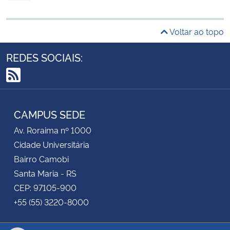
Voltar ao topo
REDES SOCIAIS:
RSS
CAMPUS SEDE
Av. Roraima nº 1000
Cidade Universitária
Bairro Camobi
Santa Maria - RS
CEP: 97105-900
+55 (55) 3220-8000