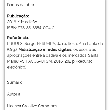
Dados da obra
Publicação:
2016 / 1ª edição
ISBN: 978-85-8384-004-2
Referência:
PROULX, Serge; FERREIRA, Jairo; Rosa, Ana Paula da
(Org.).
Midiatização e redes digitais
: os usos e as
apropriações entre a dádiva e os mercados. Santa
Maria/RS: FACOS-UFSM, 2016. 282 p. (Recurso
eletrônico)
Sumário
Autoria
Licença Creative Commons