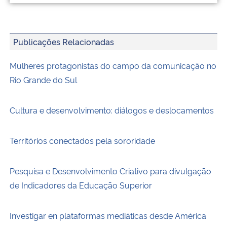
Publicações Relacionadas
Mulheres protagonistas do campo da comunicação no
Rio Grande do Sul
Cultura e desenvolvimento: diálogos e deslocamentos
Territórios conectados pela sororidade
Pesquisa e Desenvolvimento Criativo para divulgação
de Indicadores da Educação Superior
Investigar en plataformas mediáticas desde América