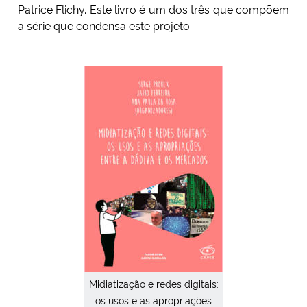
Patrice Flichy. Este livro é um dos três que compõem
a série que condensa este projeto.
Midiatização e redes digitais:
os usos e as apropriações