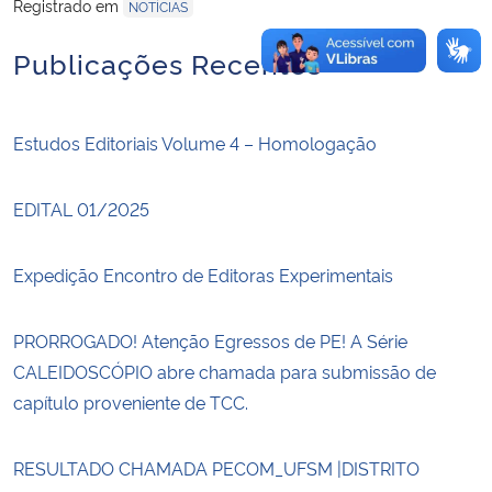
Registrado em
NOTÍCIAS
Publicações Recentes
Estudos Editoriais Volume 4 – Homologação
EDITAL 01/2025
Expedição Encontro de Editoras Experimentais
PRORROGADO! Atenção Egressos de PE! A Série
CALEIDOSCÓPIO abre chamada para submissão de
capítulo proveniente de TCC.
RESULTADO CHAMADA PECOM_UFSM |DISTRITO