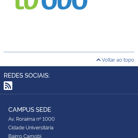
Voltar ao topo
REDES SOCIAIS:
RSS
CAMPUS SEDE
Av. Roraima nº 1000
Cidade Universitária
Bairro Camobi