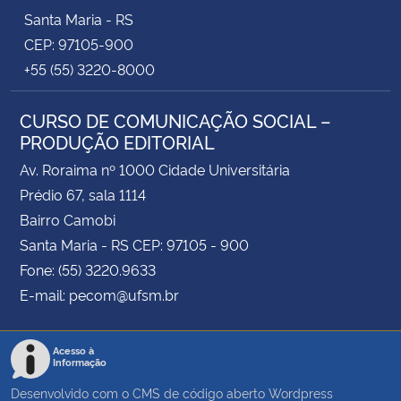
Santa Maria - RS
CEP: 97105-900
+55 (55) 3220-8000
CURSO DE COMUNICAÇÃO SOCIAL –
PRODUÇÃO EDITORIAL
Av. Roraima nº 1000 Cidade Universitária
Prédio 67, sala 1114
Bairro Camobi
Santa Maria - RS CEP: 97105 - 900
Fone: (55) 3220.9633
E-mail: pecom@ufsm.br
Acesso à
Informação
Desenvolvido com o CMS de código aberto
Wordpress