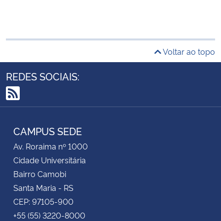
Voltar ao topo
REDES SOCIAIS:
RSS
CAMPUS SEDE
Av. Roraima nº 1000
Cidade Universitária
Bairro Camobi
Santa Maria - RS
CEP: 97105-900
+55 (55) 3220-8000