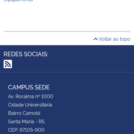
Voltar ao topo
REDES SOCIAIS:
RSS
CAMPUS SEDE
Av. Roraima nº 1000
Cidade Universitária
Bairro Camobi
Santa Maria - RS
CEP: 97105-900