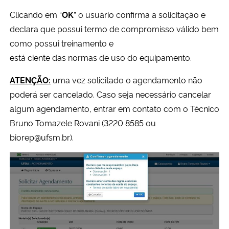
Clicando em “
OK
” o usuário confirma a solicitação e
declara que possui termo de compromisso válido bem
como possui treinamento e
está ciente das normas de uso do equipamento.
ATENÇÃO:
uma vez solicitado o agendamento não
poderá ser cancelado. Caso seja necessário cancelar
algum agendamento, entrar em contato com o Técnico
Bruno Tomazele Rovani (3220 8585 ou
biorep@ufsm.br).