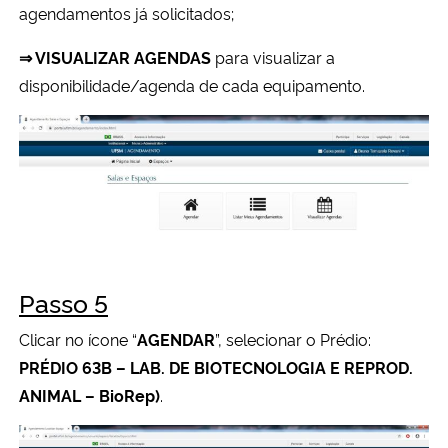
agendamentos já solicitados;
⇒ VISUALIZAR AGENDAS
para visualizar a
disponibilidade/agenda de cada equipamento.
Passo 5
Clicar no ícone “
AGENDAR
”, selecionar o Prédio:
PRÉDIO 63B – LAB. DE BIOTECNOLOGIA E REPROD.
ANIMAL – BioRep)
.