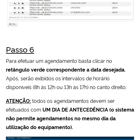
Passo 6
Para efetuar um agendamento basta clicar no
retângulo verde correspondente a data desejada.
Após, serão exibidos os intervalos de horário
disponíveis (8h às 12h ou 13h às 17h) no canto direito.
ATENÇÃO:
todos os agendamentos devem ser
efetuados com
UM DIA DE ANTECEDÊNCIA (o sistema
não permite agendamentos no mesmo dia da
utilização do equipamento).