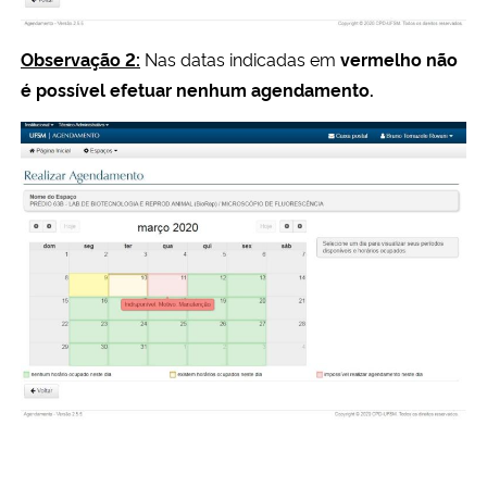
Observação 2:
Nas datas indicadas em
vermelho
não
é possível efetuar nenhum agendamento.