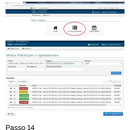
Passo 14