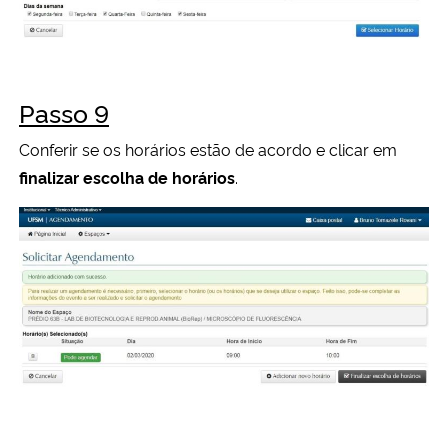
Passo 9
Conferir se os horários estão de acordo e clicar em
finalizar escolha de horários
.