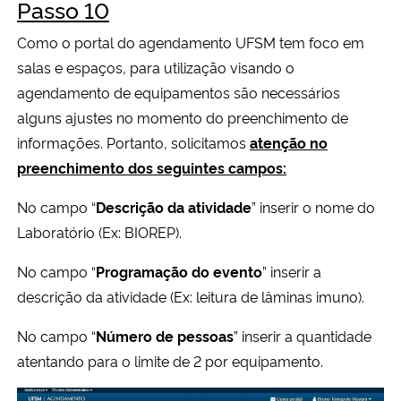
Passo 10
Como o portal do agendamento UFSM tem foco em
salas e espaços, para utilização visando o
agendamento de equipamentos são necessários
alguns ajustes no momento do preenchimento de
informações. Portanto, solicitamos
atenção no
preenchimento dos seguintes campos:
No campo “
Descrição da atividade
” inserir o nome do
Laboratório (Ex: BIOREP).
No campo “
Programação do evento
” inserir a
descrição da atividade (Ex: leitura de lâminas imuno).
No campo “
Número de pessoas
” inserir a quantidade
atentando para o limite de 2 por equipamento.