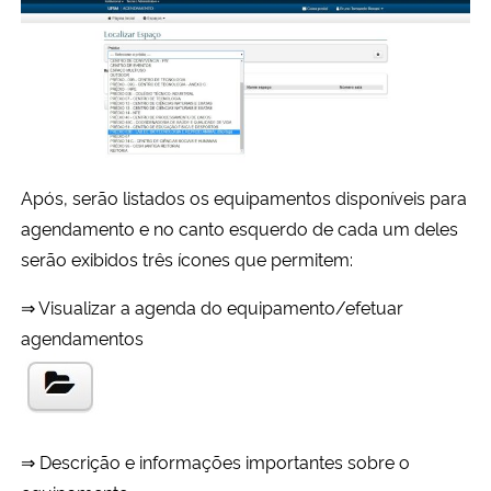
Após, serão listados os equipamentos disponíveis para
agendamento e no canto esquerdo de cada um deles
serão exibidos três ícones que permitem:
⇒ Visualizar a agenda do equipamento/efetuar
agendamentos
⇒ Descrição e informações importantes sobre o