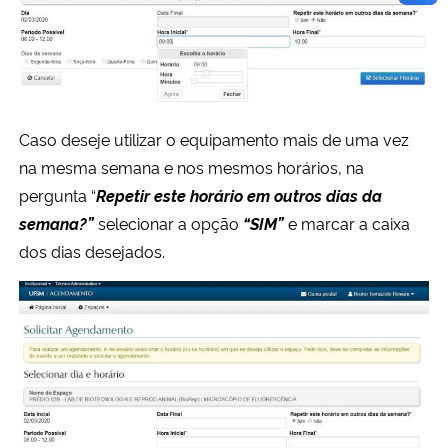
Caso deseje utilizar o
equipamento mais de uma vez
na mesma semana e nos mesmos horários, na
pergunta
“
Repetir este horário em outros
dias da
semana?”
selecionar a opção
“
SIM”
e
marcar a caixa
dos dias desejados.