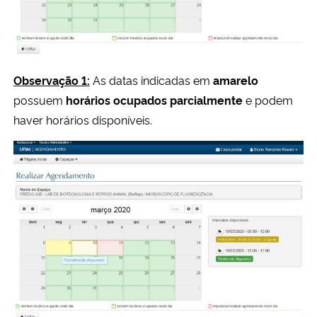
Observação 1:
As datas indicadas em
amarelo
possuem
horários ocupados parcialmente
e podem
haver horários disponíveis.