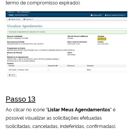
termo de compromisso expirado).
Passo 13
Ao clicar no ícone “
Listar Meus Agendamentos
” é
possível visualizar as solicitações efetuadas
(solicitadas, canceladas, indeferidas, confirmadas).