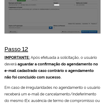
Passo 12
IMPORTANTE:
Após efetuada a solicitação, o usuário
deverá
aguardar a confirmação do agendamento no
e-mail cadastrado caso contrário o agendamento
não foi concluído com sucesso.
Em caso de irregularidades no agendamento o usuário
receberá um e-mail de cancelamento/indeferimento
do mesmo (Ex: ausência de termo de compromisso ou