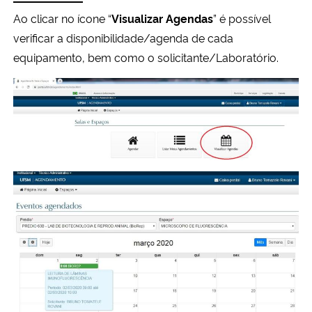
Ao clicar no ícone “
Visualizar Agendas
” é possível
verificar a disponibilidade/agenda de cada
equipamento, bem como o solicitante/Laboratório.