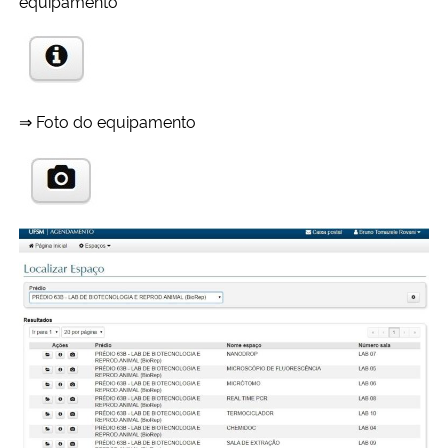
equipamento
⇒ Foto do equipamento