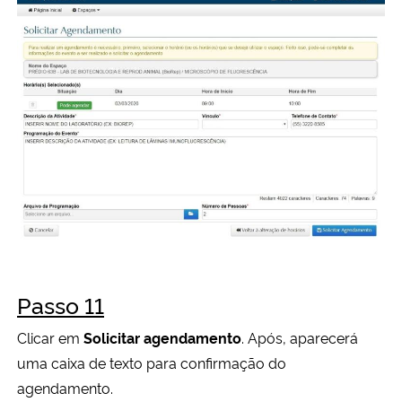
Passo 11
Clicar em
Solicitar agendamento
.
Após, aparecerá
uma
caixa de texto para confirmação do
agendamento.