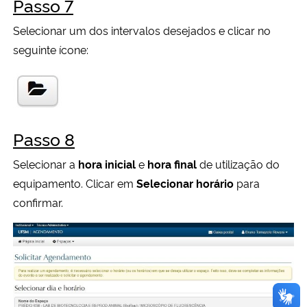
Passo 7
Selecionar um dos intervalos desejados e clicar no
seguinte ícone:
Passo 8
Selecionar a
hora inicial
e
hora final
de utilização do
equipamento. Clicar em
Selecionar horário
para
confirmar.