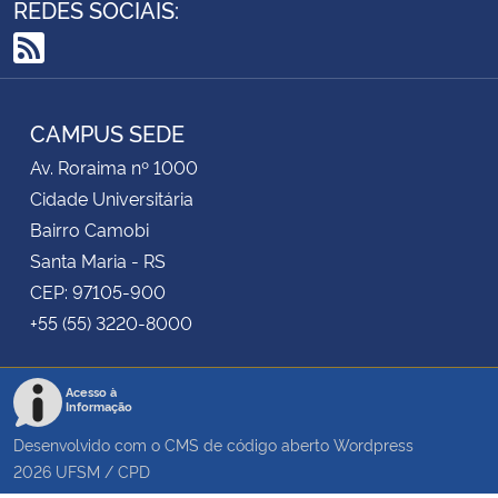
REDES SOCIAIS:
RSS
CAMPUS SEDE
Av. Roraima nº 1000
Cidade Universitária
Bairro Camobi
Santa Maria - RS
CEP: 97105-900
+55 (55) 3220-8000
Acesso à
Informação
Desenvolvido com o CMS de código aberto
Wordpress
2026
UFSM
/
CPD