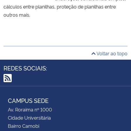
cálculos entre planilhas, proteção de planilhas entre
outros mais.
Voltar ao topo
REDES SOCIAIS:
RSS
CAMPUS SEDE
Av. Roraima nº 1000
Cidade Universitária
Bairro Camobi