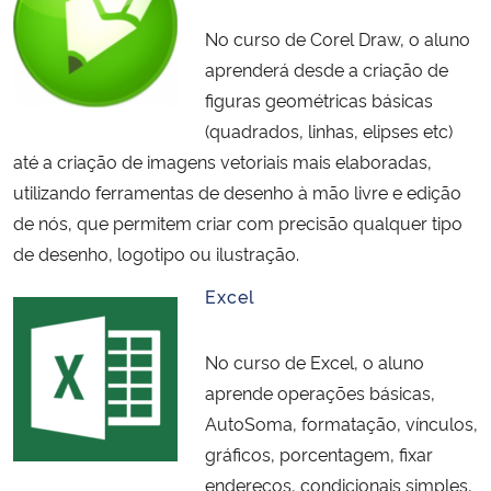
No curso de Corel Draw, o aluno
aprenderá desde a criação de
figuras geométricas básicas
(quadrados, linhas, elipses etc)
até a criação de imagens vetoriais mais elaboradas,
utilizando ferramentas de desenho à mão livre e edição
de nós, que permitem criar com precisão qualquer tipo
de desenho, logotipo ou ilustração.
Excel
No curso de Excel, o aluno
aprende operações básicas,
AutoSoma, formatação, vínculos,
gráficos, porcentagem, fixar
endereços, condicionais simples,