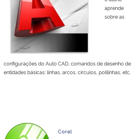
aprende
sobre as
configurações do Auto CAD, comandos de desenho de
entidades básicas: linhas, arcos, círculos, polilinhas, etc.
Corel