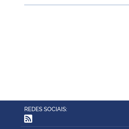
REDES SOCIAIS:
RSS