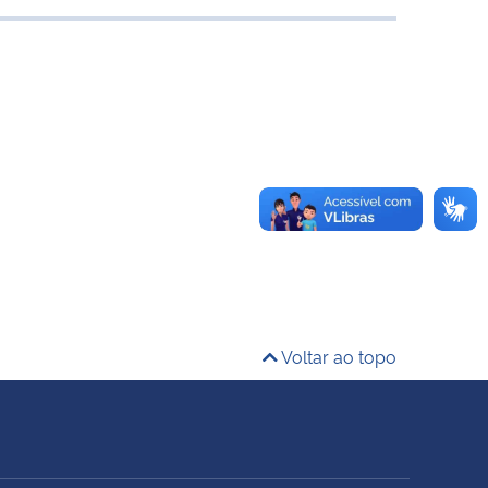
Voltar ao topo