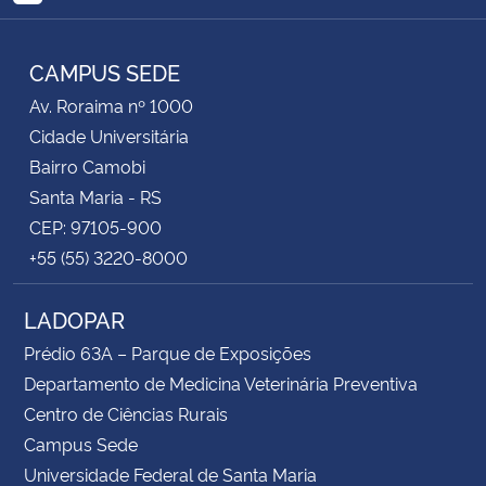
RSS
CAMPUS SEDE
Av. Roraima nº 1000
Cidade Universitária
Bairro Camobi
Santa Maria - RS
CEP: 97105-900
+55 (55) 3220-8000
LADOPAR
Prédio 63A – Parque de Exposições
Departamento de Medicina Veterinária Preventiva
Centro de Ciências Rurais
Campus Sede
Universidade Federal de Santa Maria