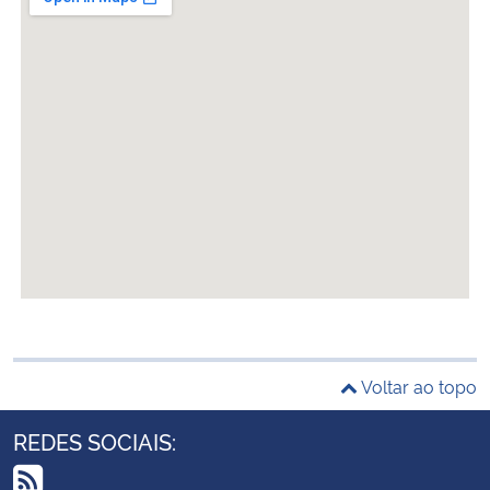
Voltar ao topo
REDES SOCIAIS: