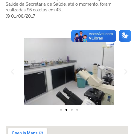
Saúde da Secretaria de Saúde, até o momento, foram
realizadas 96 coletas em 43…
01/08/2017