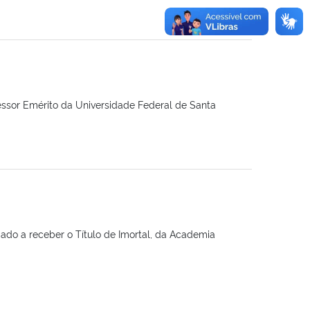
fessor Emérito da Universidade Federal de Santa
cado a receber o Título de Imortal, da Academia