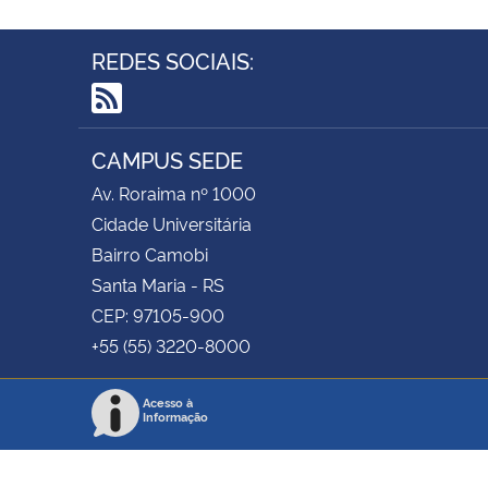
REDES SOCIAIS:
RSS
CAMPUS SEDE
Av. Roraima nº 1000
Cidade Universitária
Bairro Camobi
Santa Maria - RS
CEP: 97105-900
+55 (55) 3220-8000
Acesso à
Informação