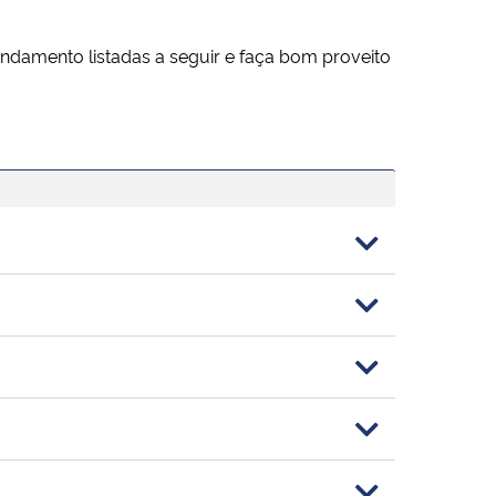
ndamento listadas a seguir e faça bom proveito