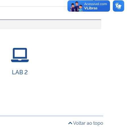
LAB 2
Voltar ao topo