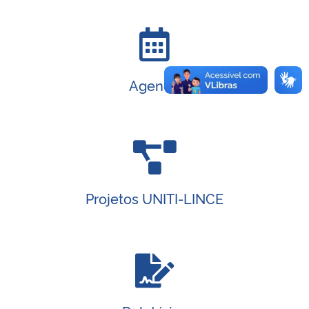
Agenda
Projetos UNITI-LINCE