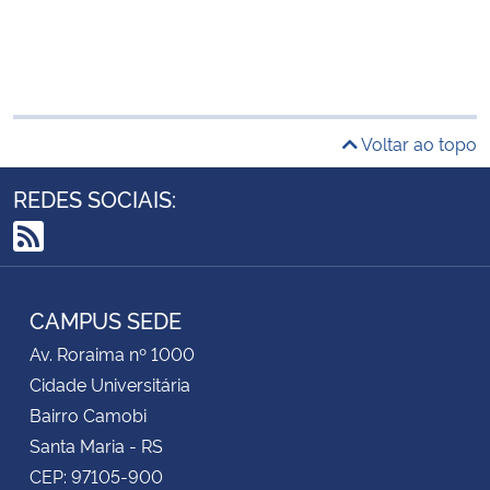
Voltar ao topo
REDES SOCIAIS:
RSS
CAMPUS SEDE
Av. Roraima nº 1000
Cidade Universitária
Bairro Camobi
Santa Maria - RS
CEP: 97105-900