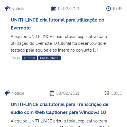
Notícia
11/02/2021
10:49
UNITI-LINCE cria tutorial para utilização do
Evernote
A equipe UNITI-LINCE criou tutorial explicativo para
utilização do Evernote. O tutorial foi desenvolvido e
testado pela equipe e se insere no conjunto [...]
Tags:
Tutorial
UNITI-LINCE
Notícia
08/02/2021
08:00
UNITI-LINCE cria tutorial para Transcrição de
áudio com Web Captioner para Windows 10
A equipe UNITI-LINCE criou tutorial explicativo para