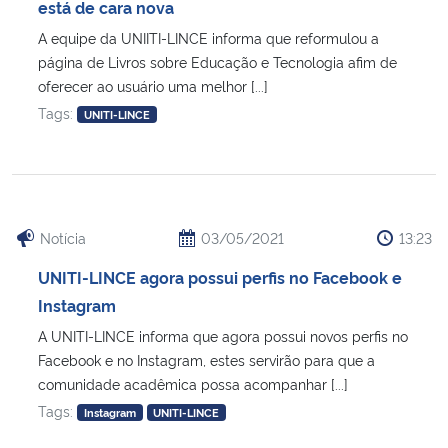
está de cara nova
A equipe da UNIITI-LINCE informa que reformulou a
página de Livros sobre Educação e Tecnologia afim de
oferecer ao usuário uma melhor [...]
Tags:
UNITI-LINCE
Notícia
03/05/2021
13:23
UNITI-LINCE agora possui perfis no Facebook e
Instagram
A UNITI-LINCE informa que agora possui novos perfis no
Facebook e no Instagram, estes servirão para que a
comunidade acadêmica possa acompanhar [...]
Tags:
Instagram
UNITI-LINCE