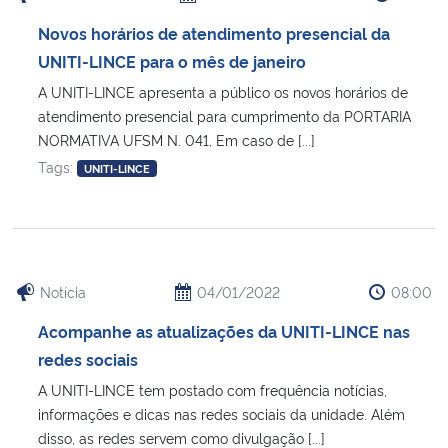
Novos horários de atendimento presencial da
UNITI-LINCE para o mês de janeiro
A UNITI-LINCE apresenta a público os novos horários de
atendimento presencial para cumprimento da PORTARIA
NORMATIVA UFSM N. 041, Em caso de [...]
Tags:
UNITI-LINCE
Notícia
04/01/2022
08:00
Acompanhe as atualizações da UNITI-LINCE nas
redes sociais
A UNITI-LINCE tem postado com frequência notícias,
informações e dicas nas redes sociais da unidade. Além
disso, as redes servem como divulgação [...]