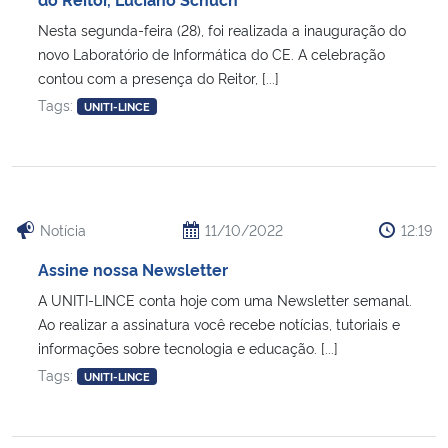
Nesta segunda-feira (28), foi realizada a inauguração do
novo Laboratório de Informática do CE. A celebração
contou com a presença do Reitor, [...]
Tags:
UNITI-LINCE
Notícia
11/10/2022
12:19
Assine nossa Newsletter
A UNITI-LINCE conta hoje com uma Newsletter semanal.
Ao realizar a assinatura você recebe notícias, tutoriais e
informações sobre tecnologia e educação. [...]
Tags:
UNITI-LINCE