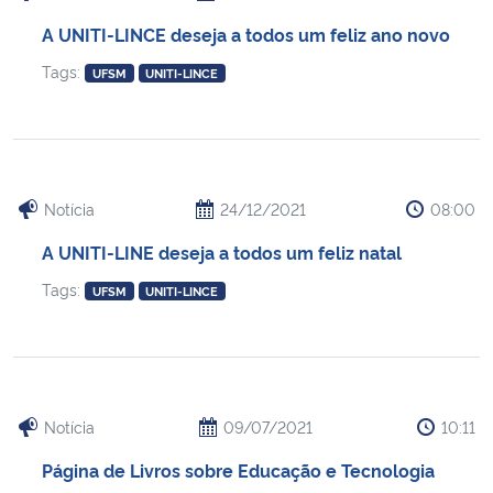
A UNITI-LINCE deseja a todos um feliz ano novo
Tags:
UFSM
UNITI-LINCE
Notícia
24/12/2021
08:00
A UNITI-LINE deseja a todos um feliz natal
Tags:
UFSM
UNITI-LINCE
Notícia
09/07/2021
10:11
Página de Livros sobre Educação e Tecnologia