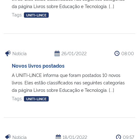
da página Livros sobre Educação e Tecnologia. [...]
Tags:
UNITI-LINCE
Notícia
26/01/2022
08:00
Novos livros postados
A UNITI-LINCE informa que foram postados 10 novos
livros. Eles estão classificados nas seguintes categorias
da página Livros sobre Educação e Tecnologia. [...]
Tags:
UNITI-LINCE
Notícia
18/01/2022
09:57