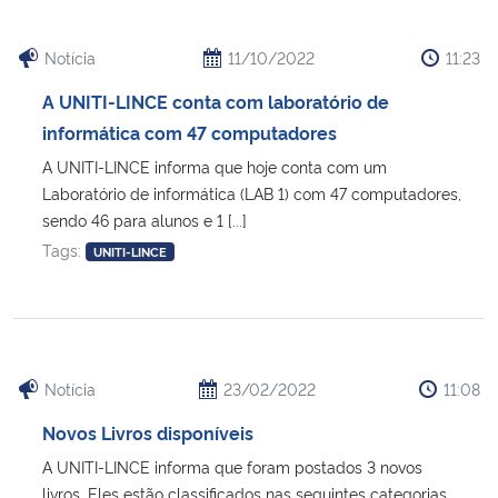
Notícia
11/10/2022
11:23
A UNITI-LINCE conta com laboratório de
informática com 47 computadores
A UNITI-LINCE informa que hoje conta com um
Laboratório de informática (LAB 1) com 47 computadores,
sendo 46 para alunos e 1 [...]
Tags:
UNITI-LINCE
Notícia
23/02/2022
11:08
Novos Livros disponíveis
A UNITI-LINCE informa que foram postados 3 novos
livros. Eles estão classificados nas seguintes categorias