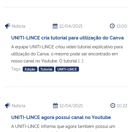
Notícia
12/04/2021
13:00
UNITI-LINCE cria tutorial para utilização do Canva
A equipe UNITI-LINCE criou vídeo tutorial explicativo para
utilização do Canva, o mesmo pode ser encontrado em
nosso canal no Youtube. O tutorial [...]
Tags:
Edição
Tutorial
UNITI-LINCE
Notícia
12/04/2021
10:22
UNITI-LINCE agora possui canal no Youtube
A UNITI-LINCE informa que agora também possui um