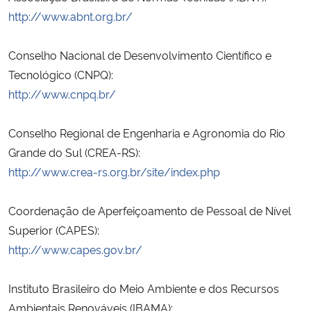
http://www.abnt.org.br/
Conselho Nacional de Desenvolvimento Científico e
Tecnológico (CNPQ):
http://www.cnpq.br/
Conselho Regional de Engenharia e Agronomia do Rio
Grande do Sul (CREA-RS):
http://www.crea-rs.org.br/site/index.php
Coordenação de Aperfeiçoamento de Pessoal de Nível
Superior (CAPES):
http://www.capes.gov.br/
Instituto Brasileiro do Meio Ambiente e dos Recursos
Ambientais Renováveis (IBAMA):