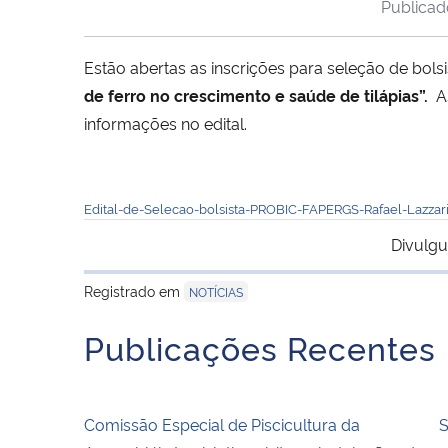
Publica
Estão abertas as inscrições para seleção de bolsi
de ferro no crescimento e saúde de tilápias”.
A
informações no edital.
Edital-de-Selecao-bolsista-PROBIC-FAPERGS-Rafael-Lazzar
Divulgu
Registrado em
NOTÍCIAS
Publicações Recentes
Comissão Especial de Piscicultura da
S