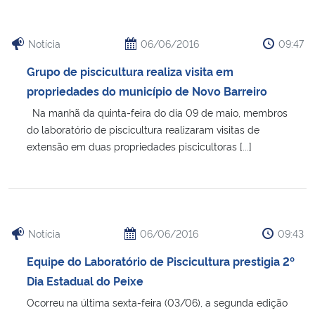
Notícia
06/06/2016
09:47
Grupo de piscicultura realiza visita em
propriedades do município de Novo Barreiro
Na manhã da quinta-feira do dia 09 de maio, membros
do laboratório de piscicultura realizaram visitas de
extensão em duas propriedades piscicultoras [...]
Notícia
06/06/2016
09:43
Equipe do Laboratório de Piscicultura prestigia 2º
Dia Estadual do Peixe
Ocorreu na última sexta-feira (03/06), a segunda edição