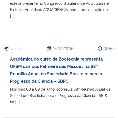
esteve presente no Congresso Brasileiro de Aquicultura e
Biologia Aquáticao AQUACIÊNCIA, com apresentação do
[...]
Notícia
13/07/2016
09:50
Acadêmica do curso de Zootecnia representa
UFSM campus Palmeira das Missões na 68º
Reunião Anual da Sociedade Brasileira para o
Progresso da Ciência – SBPC
Nos dias 03 a 09 de julho, ocorreu a 68º Reunião Anual da
Sociedade Brasileira para o Progresso da Ciência - SBPC,
na [...]