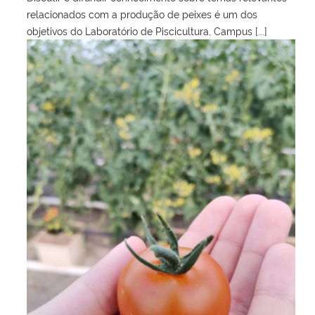
relacionados com a produção de peixes é um dos
objetivos do Laboratório de Piscicultura, Campus [...]