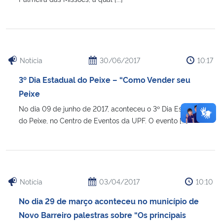
Notícia
30/06/2017
10:17
3º Dia Estadual do Peixe – “Como Vender seu
Peixe
No dia 09 de junho de 2017, aconteceu o 3º Dia Estadual
do Peixe, no Centro de Eventos da UPF. O evento [...]
Notícia
03/04/2017
10:10
No dia 29 de março aconteceu no município de
Novo Barreiro palestras sobre “Os principais