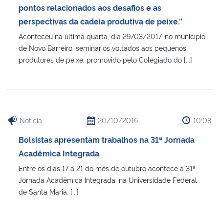
pontos relacionados aos desafios e as
perspectivas da cadeia produtiva de peixe.”
Aconteceu na última quarta, dia 29/03/2017, no município
de Novo Barreiro, seminários voltados aos pequenos
produtores de peixe, promovido pelo Colegiado do [...]
Notícia
20/10/2016
10:08
Bolsistas apresentam trabalhos na 31ª Jornada
Acadêmica Integrada
Entre os dias 17 a 21 do mês de outubro acontece a 31ª
Jornada Acadêmica Integrada, na Universidade Federal
de Santa Maria. [...]