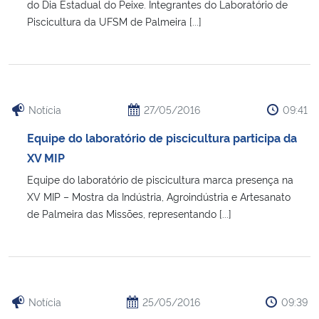
do Dia Estadual do Peixe. Integrantes do Laboratório de
Piscicultura da UFSM de Palmeira [...]
Notícia
27/05/2016
09:41
Equipe do laboratório de piscicultura participa da
XV MIP
Equipe do laboratório de piscicultura marca presença na
XV MIP – Mostra da Indústria, Agroindústria e Artesanato
de Palmeira das Missões, representando [...]
Notícia
25/05/2016
09:39