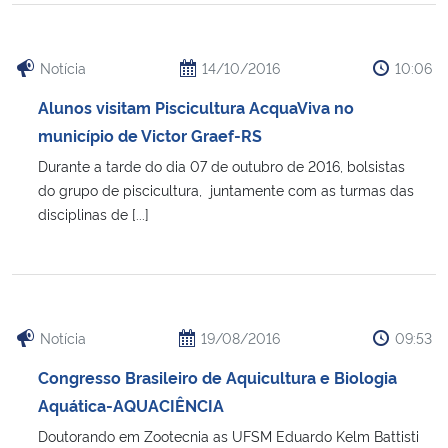
Notícia
14/10/2016
10:06
Alunos visitam Piscicultura AcquaViva no
município de Victor Graef-RS
Durante a tarde do dia 07 de outubro de 2016, bolsistas
do grupo de piscicultura, juntamente com as turmas das
disciplinas de [...]
Notícia
19/08/2016
09:53
Congresso Brasileiro de Aquicultura e Biologia
Aquática-AQUACIÊNCIA
Doutorando em Zootecnia as UFSM Eduardo Kelm Battisti