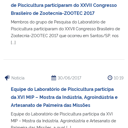
de Piscicultura participaram do XXVII Congresso
Brasileiro de Zootecnia-ZOOTEC 2017
Membros do grupo de Pesquisa do Laboratório de
Piscicultura participaram do XXVII Congresso Brasileiro de
Zootecnia-ZOOTEC 2017 que ocorreu em Santos/SP, nos
[...]
Notícia
30/06/2017
10:19
Equipe do Laboratório de Piscicultura participa
da XVI MIP – Mostra da Indústria, Agroindústria e
Artesanato de Palmeira das Missões
Equipe do Laboratório de Piscicultura participa da XVI
MIP – Mostra da Indústria, Agroindústria e Artesanato de
Palmeira das Missões, a qual [...]