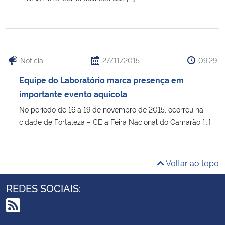
Notícia
27/11/2015
09:29
Equipe do Laboratório marca presença em
importante evento aquícola
No período de 16 a 19 de novembro de 2015, ocorreu na
cidade de Fortaleza – CE a Feira Nacional do Camarão [...]
Voltar ao topo
REDES SOCIAIS:
RSS