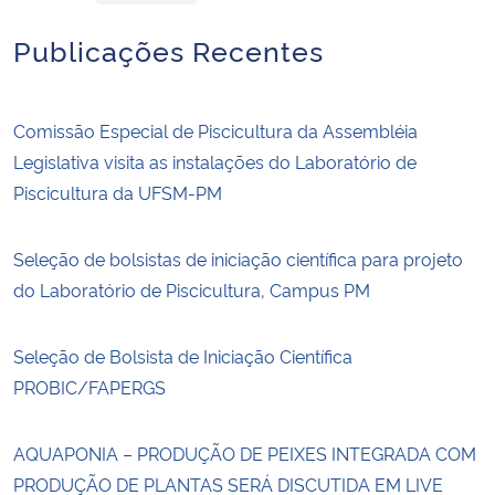
Publicações Recentes
Comissão Especial de Piscicultura da Assembléia
Legislativa visita as instalações do Laboratório de
Piscicultura da UFSM-PM
Seleção de bolsistas de iniciação científica para projeto
do Laboratório de Piscicultura, Campus PM
Seleção de Bolsista de Iniciação Científica
PROBIC/FAPERGS
AQUAPONIA – PRODUÇÃO DE PEIXES INTEGRADA COM
PRODUÇÃO DE PLANTAS SERÁ DISCUTIDA EM LIVE