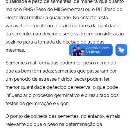
qualidade e peso de sementes, de maneira que quanto
maior o PMS (Peso de Mil Sementes) ou o PH (Peso do
Hectolitro) melhor a qualidade. No entanto, esta
variável é somente um dos indicadores da qualidade
da semente, não devendo ser levado em consideração
sozinho para a tomada de decisão de uso das
mesmas.
Sementes mal formadas podem ter peso menor do
que as bem formadas; sementes que passaram por
um período de estresse hídrico (seca) podem ter
menor quantidade de tecido de reserva, o que pode
influenciar o processo germinativo e o resultado dos
testes de germinação e vigor.
O ponto de colheita das sementes, no entanto, é mais
relevante do que o peso na determinação da