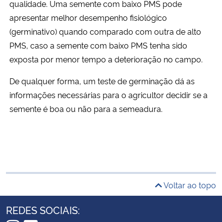
qualidade. Uma semente com baixo PMS pode
apresentar melhor desempenho fisiológico
(germinativo) quando comparado com outra de alto
PMS, caso a semente com baixo PMS tenha sido
exposta por menor tempo a deterioração no campo.
De qualquer forma, um teste de germinação dá as
informações necessárias para o agricultor decidir se a
semente é boa ou não para a semeadura.
Voltar ao topo
REDES SOCIAIS: