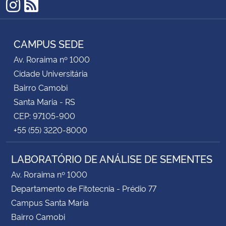
Instagram
RSS
CAMPUS SEDE
Av. Roraima nº 1000
Cidade Universitária
Bairro Camobi
Santa Maria - RS
CEP: 97105-900
+55 (55) 3220-8000
LABORATÓRIO DE ANÁLISE DE SEMENTES
Av. Roraima nº 1000
Departamento de Fitotecnia - Prédio 77
Campus Santa Maria
Bairro Camobi