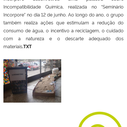
Incompatibilidade Química, realizada no “Seminário
Incorpore” no dia 12 de junho. Ao longo do ano, o grupo
também realiza ações que estimulam a redução do
consumo de água, o incentivo a reciclagem, o cuidado
com a natureza e o descarte adequado dos
materiais
.TXT