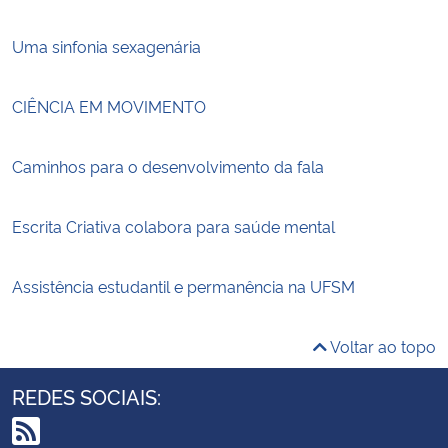
Uma sinfonia sexagenária
CIÊNCIA EM MOVIMENTO
Caminhos para o desenvolvimento da fala
Escrita Criativa colabora para saúde mental
Assistência estudantil e permanência na UFSM
Voltar ao topo
REDES SOCIAIS: