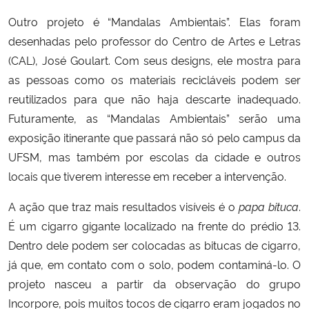
Outro projeto é “Mandalas Ambientais”. Elas foram
desenhadas pelo professor do Centro de Artes e Letras
(CAL), José Goulart. Com seus designs, ele mostra para
as pessoas como os materiais recicláveis podem ser
reutilizados para que não haja descarte inadequado.
Futuramente, as “Mandalas Ambientais” serão uma
exposição itinerante que passará não só pelo campus da
UFSM, mas também por escolas da cidade e outros
locais que tiverem interesse em receber a intervenção.
A ação que traz mais resultados visíveis é o
papa bituca
.
É um cigarro gigante localizado na frente do prédio 13.
Dentro dele podem ser colocadas as bitucas de cigarro,
já que, em contato com o solo, podem contaminá-lo. O
projeto nasceu a partir da observação do grupo
Incorpore, pois muitos tocos de cigarro eram jogados no