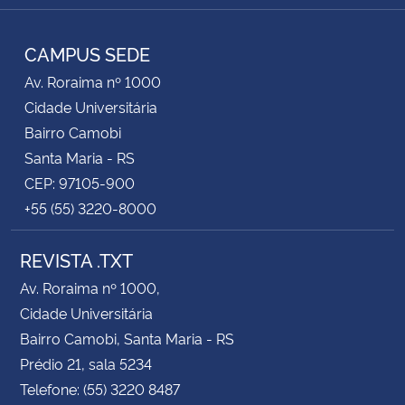
RSS
CAMPUS SEDE
Av. Roraima nº 1000
Cidade Universitária
Bairro Camobi
Santa Maria - RS
CEP: 97105-900
+55 (55) 3220-8000
REVISTA .TXT
Av. Roraima nº 1000,
Cidade Universitária
Bairro Camobi, Santa Maria - RS
Prédio 21, sala 5234
Telefone: (55) 3220 8487