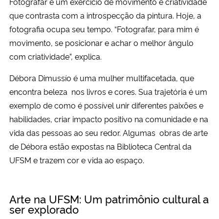
Fotografar é um exercício de movimento e criatividade
que contrasta com a introspecção da pintura. Hoje, a
fotografia ocupa seu tempo. “Fotografar, para mim é
movimento, se posicionar e achar o melhor ângulo
com criatividade”, explica.
Débora Dimussío é uma mulher multifacetada, que
encontra beleza nos livros e cores. Sua trajetória é um
exemplo de como é possível unir diferentes paixões e
habilidades, criar impacto positivo na comunidade e na
vida das pessoas ao seu redor. Algumas obras de arte
de Débora estão expostas na Biblioteca Central da
UFSM e trazem cor e vida ao espaço.
Arte na UFSM: Um patrimônio cultural a
ser explorado