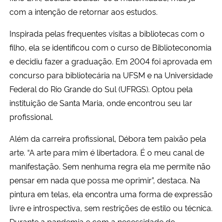
com a intenção de retornar aos estudos.
Inspirada pelas frequentes visitas a bibliotecas com o
filho, ela se identificou com o curso de Biblioteconomia
e decidiu fazer a graduação. Em 2004 foi aprovada em
concurso para bibliotecária na UFSM e na Universidade
Federal do Rio Grande do Sul (UFRGS). Optou pela
instituição de Santa Maria, onde encontrou seu lar
profissional.
Além da carreira profissional, Débora tem paixão pela
arte. “A arte para mim é libertadora. É o meu canal de
manifestação. Sem nenhuma regra ela me permite não
pensar em nada que possa me oprimir”, destaca. Na
pintura em telas, ela encontra uma forma de expressão
livre e introspectiva, sem restrições de estilo ou técnica.
Durante a pandemia e com a necessidade de