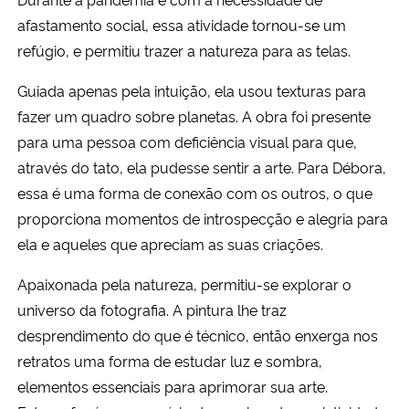
afastamento social, essa atividade tornou-se um
refúgio, e permitiu trazer a natureza para as telas.
Guiada apenas pela intuição, ela usou texturas para
fazer um quadro sobre planetas. A obra foi presente
para uma pessoa com deficiência visual para que,
através do tato, ela pudesse sentir a arte. Para Débora,
essa é uma forma de conexão com os outros, o que
proporciona momentos de introspecção e alegria para
ela e aqueles que apreciam as suas criações.
Apaixonada pela natureza, permitiu-se explorar o
universo da fotografia. A pintura lhe traz
desprendimento do que é técnico, então enxerga nos
retratos uma forma de estudar luz e sombra,
elementos essenciais para aprimorar sua arte.