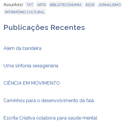
,
,
,
,
,
Assunto(s):
.TXT
ARTE
BIBLIOTECONOMIA
ED29
JORNALISMO
PATRIMÔNIO CULTURAL
Publicações Recentes
Além da bandeira
Uma sinfonia sexagenária
CIÊNCIA EM MOVIMENTO
Caminhos para o desenvolvimento da fala
Escrita Criativa colabora para saúde mental