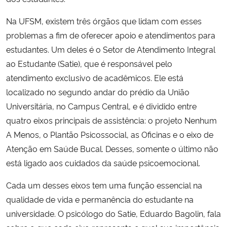
Na UFSM, existem três órgãos que lidam com esses
problemas a fim de oferecer apoio e atendimentos para
estudantes. Um deles é o Setor de Atendimento Integral
ao Estudante (Satie), que é responsável pelo
atendimento exclusivo de acadêmicos. Ele está
localizado no segundo andar do prédio da União
Universitária, no Campus Central, e é dividido entre
quatro eixos principais de assistência: o projeto Nenhum
A Menos, o Plantão Psicossocial, as Oficinas e o eixo de
Atenção em Saúde Bucal. Desses, somente o último não
está ligado aos cuidados da saúde psicoemocional.
Cada um desses eixos tem uma função essencial na
qualidade de vida e permanência do estudante na
universidade. O psicólogo do Satie, Eduardo Bagolin, fala