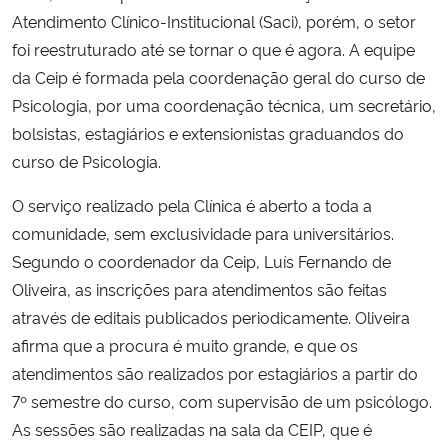
Atendimento Clínico-Institucional (Saci), porém, o setor
foi reestruturado até se tornar o que é agora. A equipe
da Ceip é formada pela coordenação geral do curso de
Psicologia, por uma coordenação técnica, um secretário,
bolsistas, estagiários e extensionistas graduandos do
curso de Psicologia.
O serviço realizado pela Clínica é aberto a toda a
comunidade, sem exclusividade para universitários.
Segundo o coordenador da Ceip, Luís Fernando de
Oliveira, as inscrições para atendimentos são feitas
através de editais publicados periodicamente. Oliveira
afirma que a procura é muito grande, e que os
atendimentos são realizados por estagiários a partir do
7º semestre do curso, com supervisão de um psicólogo.
As sessões são realizadas na sala da CEIP, que é