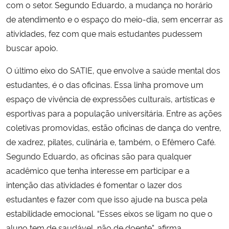
com o setor. Segundo Eduardo, a mudança no horário
de atendimento e o espaço do meio-dia, sem encerrar as
atividades, fez com que mais estudantes pudessem
buscar apoio.
O último eixo do SATIE, que envolve a saúde mental dos
estudantes, é o das oficinas. Essa linha promove um
espaço de vivência de expressões culturais, artísticas e
esportivas para a população universitária. Entre as ações
coletivas promovidas, estão oficinas de dança do ventre,
de xadrez, pilates, culinária e, também, o Efêmero Café.
Segundo Eduardo, as oficinas são para qualquer
acadêmico que tenha interesse em participar e a
intenção das atividades é fomentar o lazer dos
estudantes e fazer com que isso ajude na busca pela
estabilidade emocional. “Esses eixos se ligam no que o
aluno tem de saudável, não de doente”, afirma.