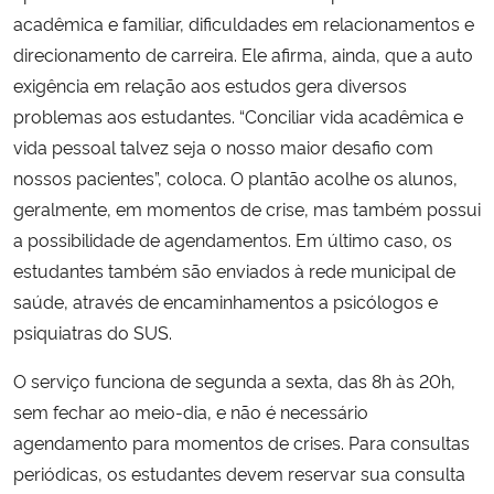
acadêmica e familiar, dificuldades em relacionamentos e
direcionamento de carreira. Ele afirma, ainda, que a auto
exigência em relação aos estudos gera diversos
problemas aos estudantes. “Conciliar vida acadêmica e
vida pessoal talvez seja o nosso maior desafio com
nossos pacientes”, coloca. O plantão acolhe os alunos,
geralmente, em momentos de crise, mas também possui
a possibilidade de agendamentos. Em último caso, os
estudantes também são enviados à rede municipal de
saúde, através de encaminhamentos a psicólogos e
psiquiatras do SUS.
O serviço funciona de segunda a sexta, das 8h às 20h,
sem fechar ao meio-dia, e não é necessário
agendamento para momentos de crises. Para consultas
periódicas, os estudantes devem reservar sua consulta