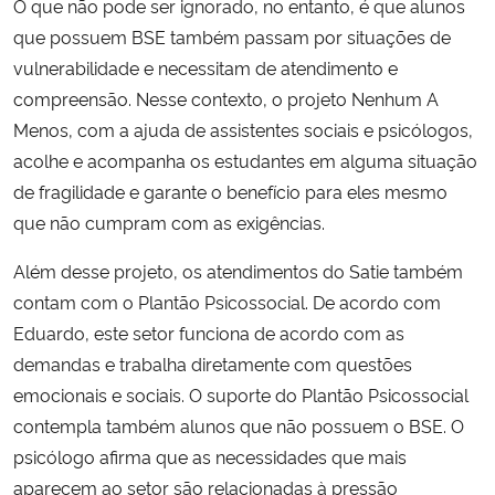
O que não pode ser ignorado, no entanto, é que alunos
que possuem BSE também passam por situações de
vulnerabilidade e necessitam de atendimento e
compreensão. Nesse contexto, o projeto Nenhum A
Menos, com a ajuda de assistentes sociais e psicólogos,
acolhe e acompanha os estudantes em alguma situação
de fragilidade e garante o benefício para eles mesmo
que não cumpram com as exigências.
Além desse projeto, os atendimentos do Satie também
contam com o Plantão Psicossocial. De acordo com
Eduardo, este setor funciona de acordo com as
demandas e trabalha diretamente com questões
emocionais e sociais. O suporte do Plantão Psicossocial
contempla também alunos que não possuem o BSE. O
psicólogo afirma que as necessidades que mais
aparecem ao setor são relacionadas à pressão