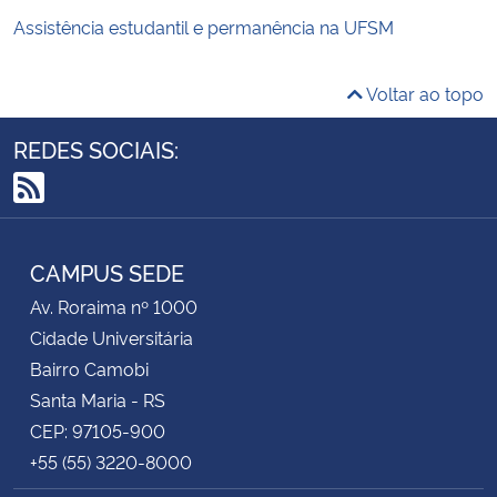
Assistência estudantil e permanência na UFSM
Voltar ao topo
REDES SOCIAIS:
RSS
CAMPUS SEDE
Av. Roraima nº 1000
Cidade Universitária
Bairro Camobi
Santa Maria - RS
CEP: 97105-900
+55 (55) 3220-8000