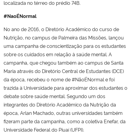
localizada no térreo do prédio 74B.
#NaoÉNormal
No ano de 2016, o Diretório Acadêmico do curso de
Nutrição, no campus de Palmeira das Missões, lançou
uma campanha de conscientização para os estudantes
sobre os cuidados em relação à saúde mental. A
campanha, que chegou também ao campus de Santa
Maria através do Diretório Central de Estudantes (DCE)
da época, recebeu o nome de #NãoÉNormal e foi
trazida à Universidade para aproximar dos estudantes o
debate sobre saúde mental. Segundo um dos
integrantes do Diretório Acadêmico da Nutrição da
época, Arlan Machado, outras universidades também
fizeram parte da campanha, como a coletiva Enefar, da
Universidade Federal do Piuaí (UFPI).