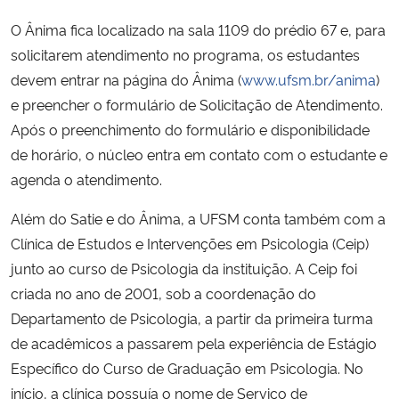
O Ânima fica localizado na sala 1109 do prédio 67 e, para
solicitarem atendimento no programa, os estudantes
devem entrar na página do Ânima (
www.ufsm.br/anima
)
e preencher o formulário de Solicitação de Atendimento.
Após o preenchimento do formulário e disponibilidade
de horário, o núcleo entra em contato com o estudante e
agenda o atendimento.
Além do Satie e do Ânima, a UFSM conta também com a
Clínica de Estudos e Intervenções em Psicologia (Ceip)
junto ao curso de Psicologia da instituição. A Ceip foi
criada no ano de 2001, sob a coordenação do
Departamento de Psicologia, a partir da primeira turma
de acadêmicos a passarem pela experiência de Estágio
Específico do Curso de Graduação em Psicologia. No
início, a clínica possuía o nome de Serviço de