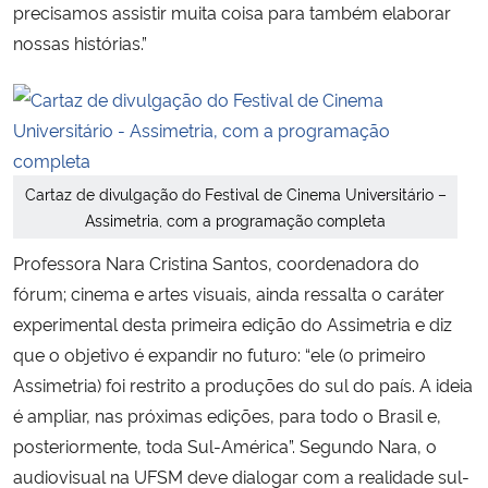
precisamos assistir muita coisa para também elaborar
nossas histórias.”
Cartaz de divulgação do Festival de Cinema Universitário –
Assimetria, com a programação completa
Professora Nara Cristina Santos, coordenadora do
fórum; cinema e artes visuais, ainda ressalta o caráter
experimental desta primeira edição do Assimetria e diz
que o objetivo é expandir no futuro: “ele (o primeiro
Assimetria) foi restrito a produções do sul do país. A ideia
é ampliar, nas próximas edições, para todo o Brasil e,
posteriormente, toda Sul-América”. Segundo Nara, o
audiovisual na UFSM deve dialogar com a realidade sul-