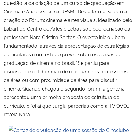
questão: a da criação de um curso de graduação em
Cinema e Audiovisual na UFSM. Desta forma, se deu a
criação do Fórum: cinema e artes visuais, idealizado pelo
Labart do Centro de Artes e Letras sob coordenação da
professora Nara Cristina Santos. O evento iniciou bem
fundamentado, através da apresentação de estratégias
curriculares e um estudo prévio sobre os cursos de
graduação de cinema no brasil. “Se partiu para
discussão e colaboração de cada um dos professores
da área ou com proximidade da área para discutir
cinema. Quando chegou o segundo fórum, a gente já
apresentou uma primeira proposta de estrutura de
currículo, e foi aí que surgiu parcerias como a TV OVO.”,
revela Nara.