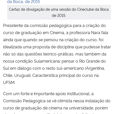
Cartaz de divulgação de uma sessão do Cineclube da Boca,
de 2015.
Presidente da comissão pedagógica para a criação do
curso de graduação em Cinema, a professora Nara fala
ainda que quando se pensou na criação do curso, foi
idealizada uma proposta de disciplina que pudesse tratar
não só das questões teórico-práticas, mas também da
nossa condição Sulamericana: pensar o Rio Grande do
Sul em diálogo com o resto sul-americano (Argentina,
Chile, Uruguai). Característica principal do curso na
UFSM.
Com um forte e importante apoio institucional, a
Comissão Pedagógica se vê otimista nessa instalação do
curso de graduação de cinema na universidade, porém