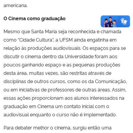
americana.
O Cinema como graduação
Mesmo que Santa Maria seja reconhecida e chamada
como “Cidade Cultura”, a UFSM ainda engatinha em
relação às produções audiovisuais. Os espaços para se
discutir o cinema dentro da Universidade foram aos
poucos ganhando espaço e as pequenas produções
desta área, muitas vezes, são restritas através de
disciplinas de outros cursos, como os da Comunicação,
ou em iniciativas de professores de outras áreas. Assim,
essas ações proporcionam aos alunos interessados na
graduação em Cinema um contato inicial com o
audiovisual enquanto o curso não é implementado.
Para debater melhor o cinema, surgiu então uma