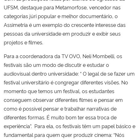
UFSM, destaque para Metamorfose, vencedor nas
categorias júri popular e melhor documentário, o
Assimetria é um exemplo do crescente interesse das
pessoas da universidade em produzir e exibir seus
projetos e filmes.
Para a coordenadora da TV OVO, Neli Mombelli, os
festivais são um modo de discutir e estudar o
audiovisual dentro universidade: “ O legal de se fazer um
festival universitário é congregar diferentes visões. No
momento que temos um festival, os estudantes
conseguem observar diferentes filmes e pensar em
como é possível pensar e trabalhar narrativas de
diferentes formas. É muito bom ter essa troca de
experiência”. Para ela, os festivais têm um papel básico e
fundamental para quem quer produzir cinema: “Nós