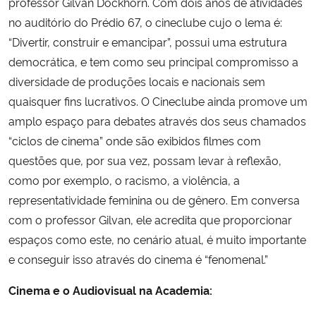
professor Gilvan Dockhorn. Com dois anos de atividades
no auditório do Prédio 67, o cineclube cujo o lema é:
“Divertir, construir e emancipar”, possui uma estrutura
democrática, e tem como seu principal compromisso a
diversidade de produções locais e nacionais sem
quaisquer fins lucrativos. O Cineclube ainda promove um
amplo espaço para debates através dos seus chamados
“ciclos de cinema” onde são exibidos filmes com
questões que, por sua vez, possam levar à reflexão,
como por exemplo, o racismo, a violência, a
representatividade feminina ou de gênero. Em conversa
com o professor Gilvan, ele acredita que proporcionar
espaços como este, no cenário atual, é muito importante
e conseguir isso através do cinema é “fenomenal.”
Cinema e o Audiovisual na Academia: