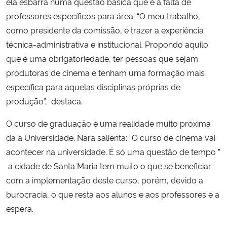
ela esbarra numa questão básica que é a falta de
professores específicos para área. “O meu trabalho,
como presidente da comissão, é trazer a experiência
técnica-administrativa e institucional. Propondo aquilo
que é uma obrigatoriedade, ter pessoas que sejam
produtoras de cinema e tenham uma formação mais
específica para aquelas disciplinas próprias de
produção”, destaca.
O curso de graduação é uma realidade muito próxima
da a Universidade. Nara salienta: “O curso de cinema vai
acontecer na universidade. É só uma questão de tempo ”
a cidade de Santa Maria tem muito o que se beneficiar
com a implementação deste curso, porém, devido a
burocracia, o que resta aos alunos e aos professores é a
espera.