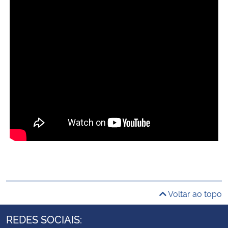
Voltar ao topo
REDES SOCIAIS: