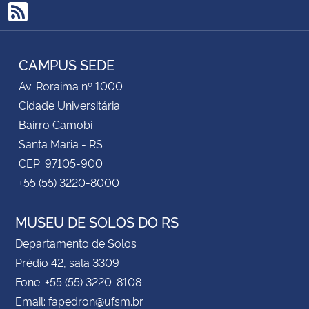
RSS
CAMPUS SEDE
Av. Roraima nº 1000
Cidade Universitária
Bairro Camobi
Santa Maria - RS
CEP: 97105-900
+55 (55) 3220-8000
MUSEU DE SOLOS DO RS
Departamento de Solos
Prédio 42, sala 3309
Fone: +55 (55) 3220-8108
Email: fapedron@ufsm.br