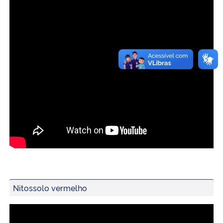
Nitossolo vermelho