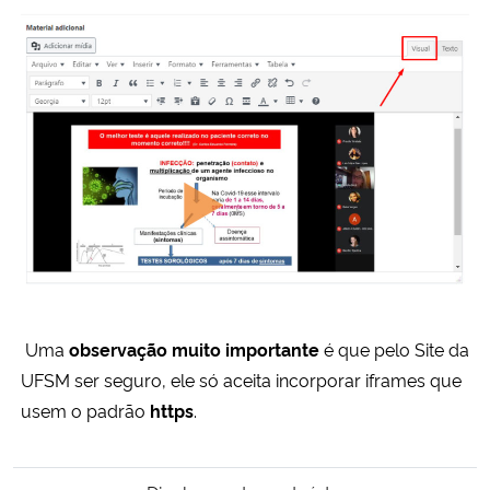
Uma
observação muito importante
é que pelo Site da
UFSM ser seguro, ele só aceita incorporar iframes que
usem o padrão
https
.