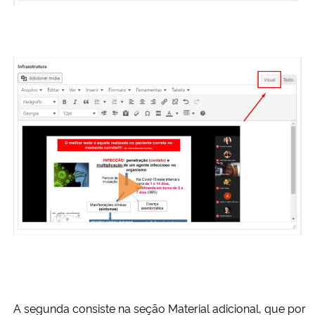
A segunda consiste na seção Material adicional, que por