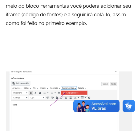
meio do bloco Ferramentas você poderá adicionar seu
iframe (código de fontes) e a seguir irá colá-lo, assim
como foi feito no primeiro exemplo.