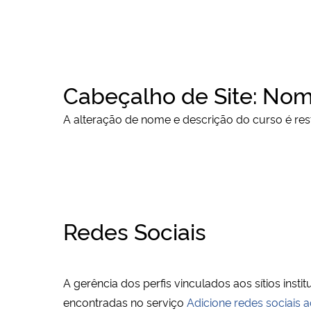
Cabeçalho de Site: Nom
A alteração de nome e descrição do curso é rest
Redes Sociais
A gerência dos perfis vinculados aos sítios instit
encontradas no serviço
Adicione redes sociais a