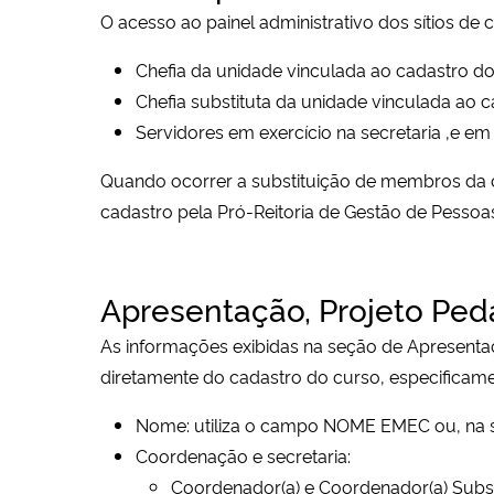
O acesso ao painel administrativo dos sítios de
Chefia da unidade vinculada ao cadastro do
Chefia substituta da unidade vinculada ao c
Servidores em exercício na secretaria ,e e
Quando ocorrer a substituição de membros da c
cadastro pela Pró-Reitoria de Gestão de Pessoa
Apresentação, Projeto Peda
As informações exibidas na seção de Apresentaçã
diretamente do cadastro do curso, especificame
Nome: utiliza o campo NOME EMEC ou, na
Coordenação e secretaria:
Coordenador(a) e Coordenador(a) Substit