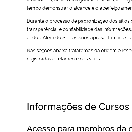
tempo demonstrar
o alcance e o aperfeiçoamen
Durante o processo de padronização dos sítios 
transparência e confiabilidade das informaçõe
dados.
Além do SIE, os sítios apresentam int
Nas seções abaixo trataremos da origem e respo
registradas diretamente nos sítios.
Informações de Cursos
Acesso para membros da c