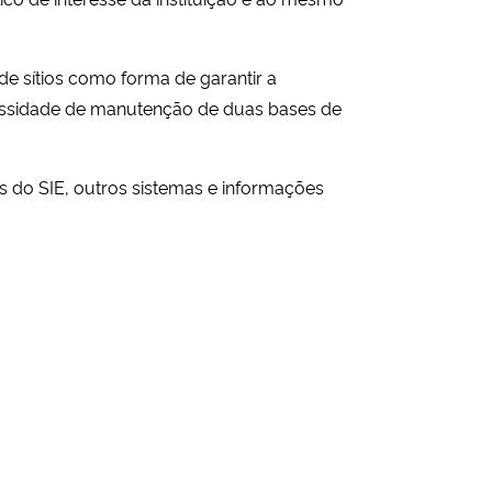
de sítios como forma de garantir a
cessidade de manutenção de duas bases de
s do SIE, outros sistemas e informações