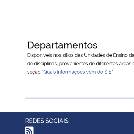
Departamentos
Disponíveis nos sítios das Unidades de Ensino
de disciplinas, provenientes de diferentes áre
seção “
Quais informações vêm do SIE
“.
REDES SOCIAIS: