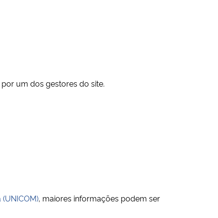
por um dos gestores do site.
a (UNICOM)
, maiores informações podem ser