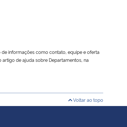
 de informações como contato, equipe e oferta
o artigo de ajuda sobre Departamentos, na
Voltar ao topo