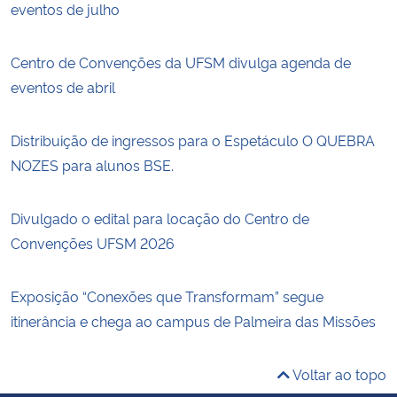
eventos de julho
Centro de Convenções da UFSM divulga agenda de
eventos de abril
Distribuição de ingressos para o Espetáculo O QUEBRA
NOZES para alunos BSE.
Divulgado o edital para locação do Centro de
Convenções UFSM 2026
Exposição “Conexões que Transformam” segue
itinerância e chega ao campus de Palmeira das Missões
Voltar ao topo