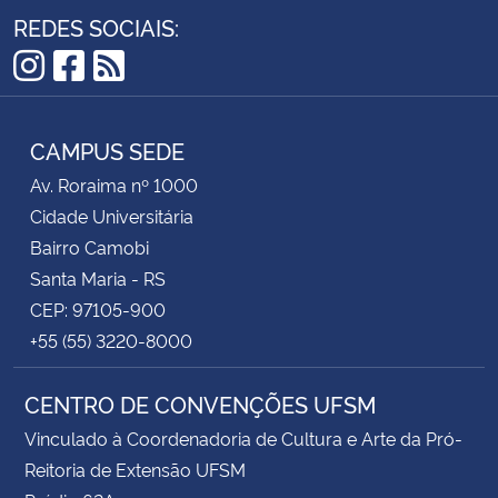
REDES SOCIAIS:
Instagram
Facebook
RSS
CAMPUS SEDE
Av. Roraima nº 1000
Cidade Universitária
Bairro Camobi
Santa Maria - RS
CEP: 97105-900
+55 (55) 3220-8000
CENTRO DE CONVENÇÕES UFSM
Vinculado à Coordenadoria de Cultura e Arte da Pró-
Reitoria de Extensão UFSM