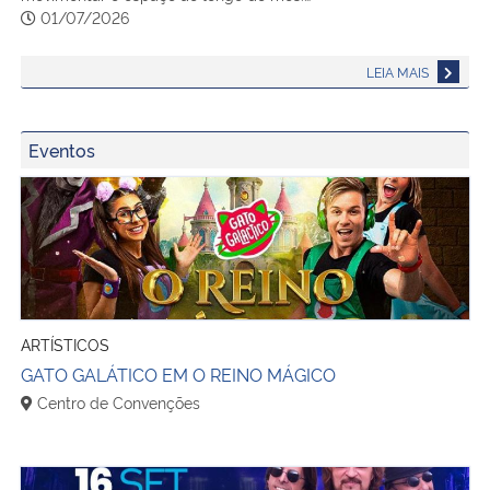
01/07/2026
LEIA MAIS
Eventos
GATO GALÁTICO EM O REINO MÁGICO
ARTÍSTICOS
GATO GALÁTICO EM O REINO MÁGICO
Centro de Convenções
BEE GEES ALIVE 2026