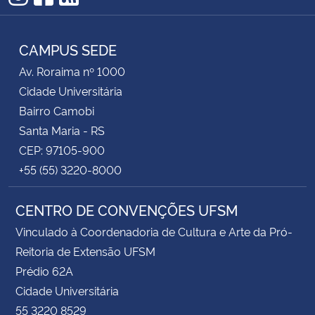
Instagram
Facebook
RSS
CAMPUS SEDE
Av. Roraima nº 1000
Cidade Universitária
Bairro Camobi
Santa Maria - RS
CEP: 97105-900
+55 (55) 3220-8000
CENTRO DE CONVENÇÕES UFSM
Vinculado à Coordenadoria de Cultura e Arte da Pró-
Reitoria de Extensão UFSM
Prédio 62A
Cidade Universitária
55 3220 8529