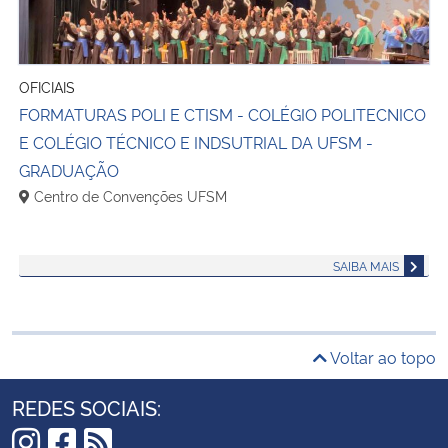
OFICIAIS
FORMATURAS POLI E CTISM - COLÉGIO POLITECNICO
E COLÉGIO TÉCNICO E INDSUTRIAL DA UFSM -
GRADUAÇÃO
Centro de Convenções UFSM
SAIBA MAIS
Voltar ao topo
REDES SOCIAIS: