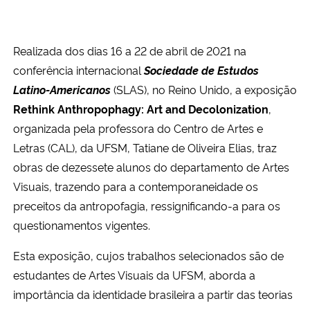
Realizada dos dias 16 a 22 de abril de 2021 na
conferência internacional
Sociedade de Estudos
Latino-Americanos
(SLAS), no Reino Unido, a exposição
Rethink Anthropophagy: Art and Decolonization
,
organizada pela professora do Centro de Artes e
Letras (CAL), da UFSM, Tatiane de Oliveira Elias, traz
obras de dezessete alunos do departamento de Artes
Visuais, trazendo para a contemporaneidade os
preceitos da antropofagia, ressignificando-a para os
questionamentos vigentes.
Esta exposição, cujos trabalhos selecionados são de
estudantes de Artes Visuais da UFSM, aborda a
importância da identidade brasileira a partir das teorias