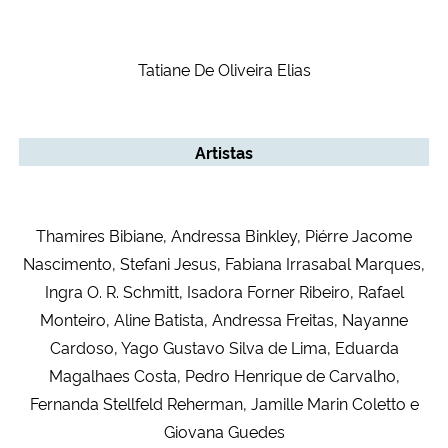
Tatiane De Oliveira Elias
Artistas
Thamires Bibiane, Andressa Binkley, Piérre Jacome
Nascimento, Stefani Jesus, Fabiana Irrasabal Marques,
Ingra O. R. Schmitt, Isadora Forner Ribeiro, Rafael
Monteiro, Aline Batista, Andressa Freitas, Nayanne
Cardoso, Yago Gustavo Silva de Lima, Eduarda
Magalhaes Costa, Pedro Henrique de Carvalho,
Fernanda Stellfeld Reherman, Jamille Marin Coletto e
Giovana Guedes