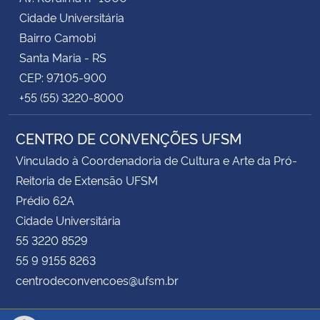
Cidade Universitária
Bairro Camobi
Santa Maria - RS
CEP: 97105-900
+55 (55) 3220-8000
CENTRO DE CONVENÇÕES UFSM
Vinculado à Coordenadoria de Cultura e Arte da Pró-
Reitoria de Extensão UFSM
Prédio 62A
Cidade Universitária
55 3220 8529
55 9 9155 8263
centrodeconvencoes@ufsm.br