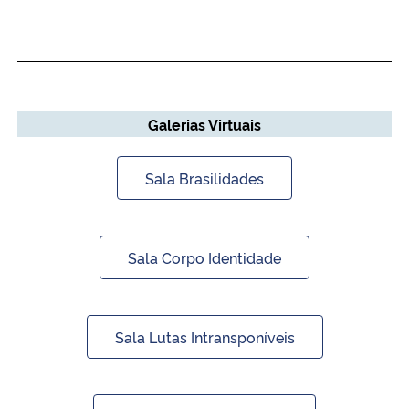
Galerias Virtuais
Sala Brasilidades
Sala Corpo Identidade
Sala Lutas Intransponíveis