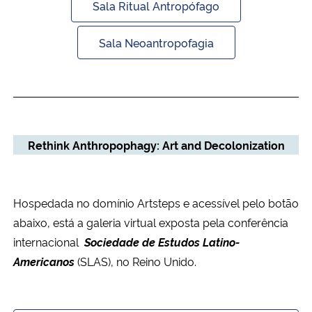
Sala Ritual Antropófago
Sala Neoantropofagia
Rethink Anthropophagy: Art and Decolonization
Hospedada no domínio Artsteps e acessível pelo botão
abaixo, está a galeria virtual exposta pela conferência
internacional
Sociedade de Estudos Latino-
Americanos
(SLAS), no Reino Unido.