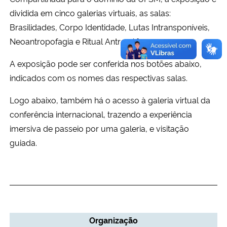
dividida em cinco galerias virtuais, as salas:
Brasilidades, Corpo Identidade, Lutas Intransponíveis,
Neoantropofagia e Ritual Antropófago.
A exposição pode ser conferida nos botões abaixo,
indicados com os nomes das respectivas salas.
Logo abaixo, também há o acesso à galeria virtual da
conferência internacional, trazendo a experiência
imersiva de passeio por uma galeria, e visitação
guiada.
Organização