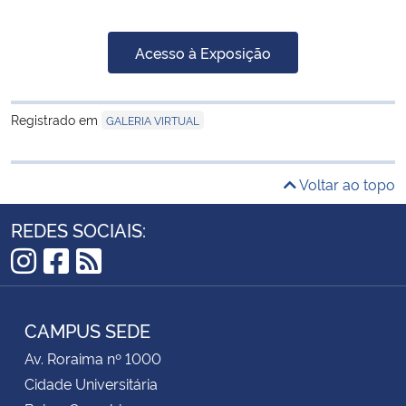
Acesso à Exposição
Registrado em
GALERIA VIRTUAL
Voltar ao topo
REDES SOCIAIS:
Instagram
Facebook
RSS
CAMPUS SEDE
Av. Roraima nº 1000
Cidade Universitária