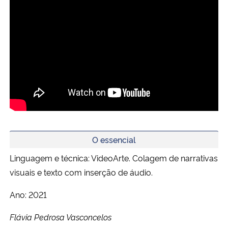
O essencial
Linguagem e técnica: VideoArte. Colagem de narrativas
visuais e texto com inserção de áudio.
Ano: 2021
Flávia Pedrosa Vasconcelos