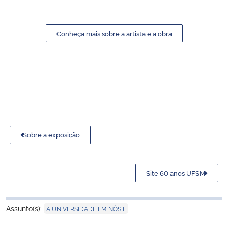
Conheça mais sobre a artista e a obra
Sobre a exposição
Site 60 anos UFSM
Assunto(s):
A UNIVERSIDADE EM NÓS II