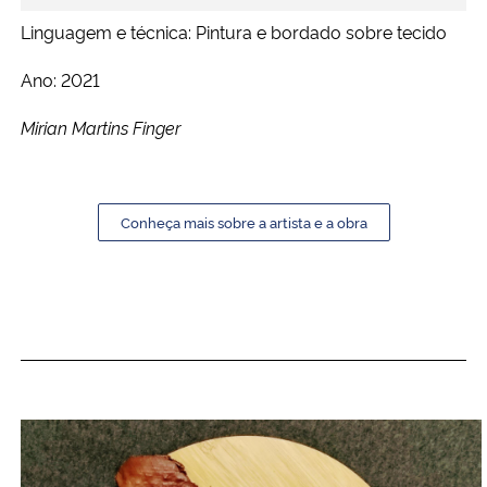
Linguagem e técnica: Pintura e bordado sobre tecido
Ano: 2021
Mirian Martins Finger
Conheça mais sobre a artista e a obra