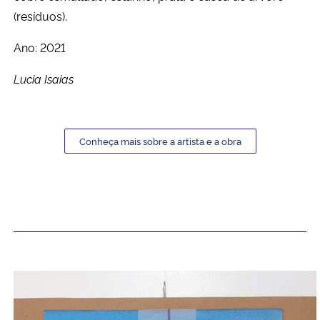
(resíduos).
Ano: 2021
Lucia Isaias
Conheça mais sobre a artista e a obra