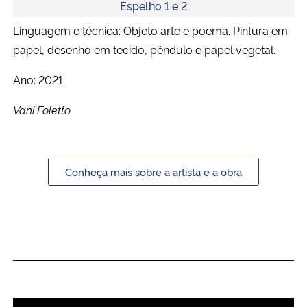
Espelho 1 e 2
Linguagem e técnica: Objeto arte e poema. Pintura em
papel, desenho em tecido, pêndulo e papel vegetal.
Ano: 2021
Vani Foletto
Conheça mais sobre a artista e a obra