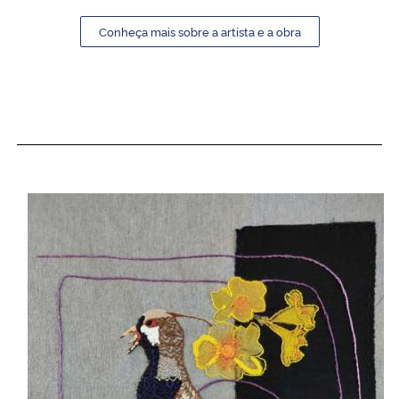
Conheça mais sobre a artista e a obra