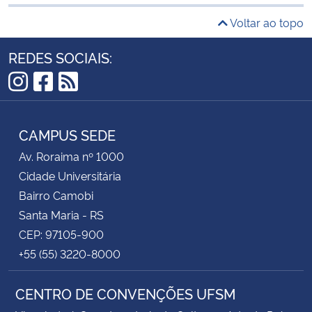
Voltar ao topo
REDES SOCIAIS:
Instagram
Facebook
RSS
CAMPUS SEDE
Av. Roraima nº 1000
Cidade Universitária
Bairro Camobi
Santa Maria - RS
CEP: 97105-900
+55 (55) 3220-8000
CENTRO DE CONVENÇÕES UFSM