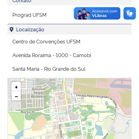
Prograd UFSM
Localização
Centro de Convenções UFSM
Avenida Roraima - 1000 - Camobi
Santa Maria - Rio Grande do Sul
+
−