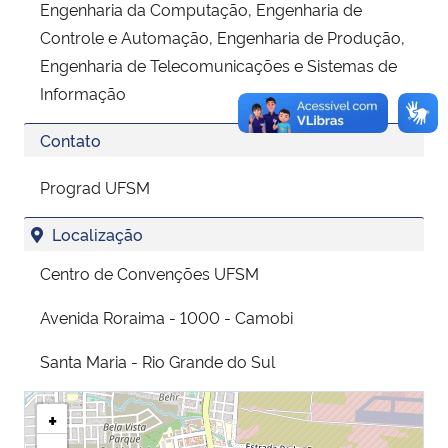
Engenharia da Computação, Engenharia de
Controle e Automação, Engenharia de Produção,
Engenharia de Telecomunicações e Sistemas de
Informação
Contato
Prograd UFSM
Localização
Centro de Convenções UFSM
Avenida Roraima - 1000 - Camobi
Santa Maria - Rio Grande do Sul
+