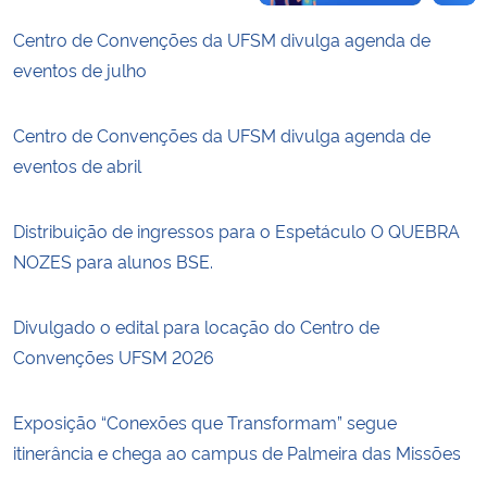
Centro de Convenções da UFSM divulga agenda de
eventos de julho
Centro de Convenções da UFSM divulga agenda de
eventos de abril
Distribuição de ingressos para o Espetáculo O QUEBRA
NOZES para alunos BSE.
Divulgado o edital para locação do Centro de
Convenções UFSM 2026
Exposição “Conexões que Transformam” segue
itinerância e chega ao campus de Palmeira das Missões