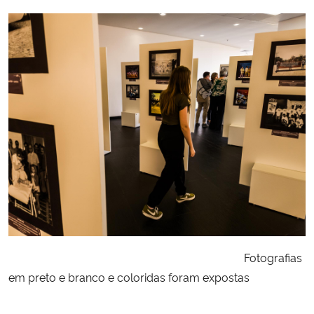
Fotografias
em preto e branco e coloridas foram expostas