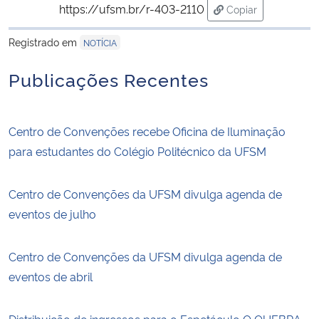
https://ufsm.br/r-403-2110
Copiar
para área de tran
Registrado em
NOTÍCIA
Publicações Recentes
Centro de Convenções recebe Oficina de Iluminação
para estudantes do Colégio Politécnico da UFSM
Centro de Convenções da UFSM divulga agenda de
eventos de julho
Centro de Convenções da UFSM divulga agenda de
eventos de abril