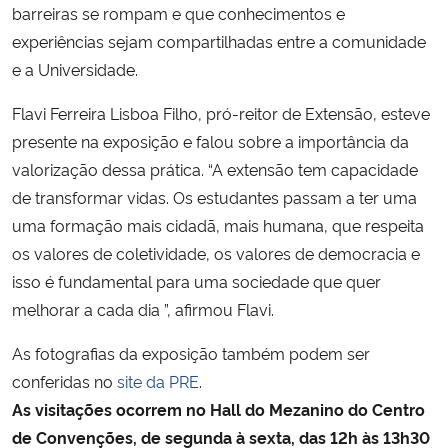
barreiras se rompam e que conhecimentos e
experiências sejam compartilhadas entre a comunidade
e a Universidade.
Flavi Ferreira Lisboa Filho, pró-reitor de Extensão, esteve
presente na exposição e falou sobre a importância da
valorização dessa prática. “A extensão tem capacidade
de transformar vidas. Os estudantes passam a ter uma
uma formação mais cidadã, mais humana, que respeita
os valores de coletividade, os valores de democracia e
isso é fundamental para uma sociedade que quer
melhorar a cada dia ”, afirmou Flavi.
As fotografias da exposição também podem ser
conferidas no
site da PRE
.
As visitações ocorrem no Hall do Mezanino do Centro
de Convenções, de segunda à sexta, das 12h às 13h30