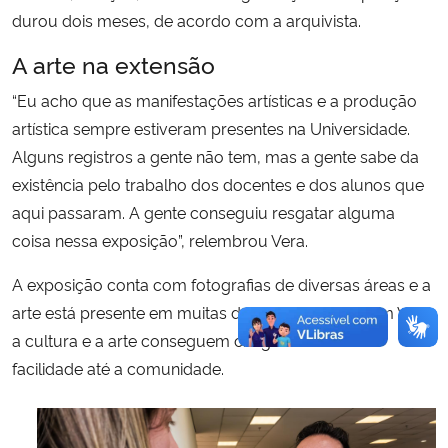
durou dois meses, de acordo com a arquivista.
A arte na extensão
“Eu acho que as manifestações artísticas e a produção
artística sempre estiveram presentes na Universidade.
Alguns registros a gente não tem, mas a gente sabe da
existência pelo trabalho dos docentes e dos alunos que
aqui passaram. A gente conseguiu resgatar alguma
coisa nessa exposição”, relembrou Vera.
A exposição conta com fotografias de diversas áreas e a
arte está presente em muitas delas. De acordo com Vera,
a cultura e a arte conseguem chegar com mais
facilidade até a comunidade.