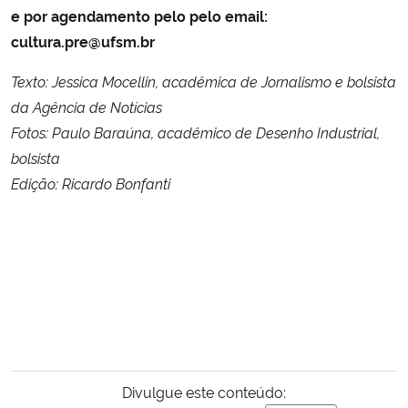
e por agendamento pelo pelo email:
cultura.pre@ufsm.br
Texto: Jessica Mocellin, acadêmica de Jornalismo e bolsista
da Agência de Notícias
Fotos: Paulo Baraúna, acadêmico de Desenho Industrial,
bolsista
Edição: Ricardo Bonfanti
Divulgue este conteúdo: