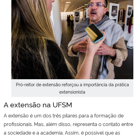
Pró-reitor de extensão reforçou a importância da prática
extensionista
A extensão na UFSM
A extensão é um dos três pilares para a formação de
profissionais. Mas, além disso, representa o contato entre
a sociedade e a academia. Assim, é possível que as