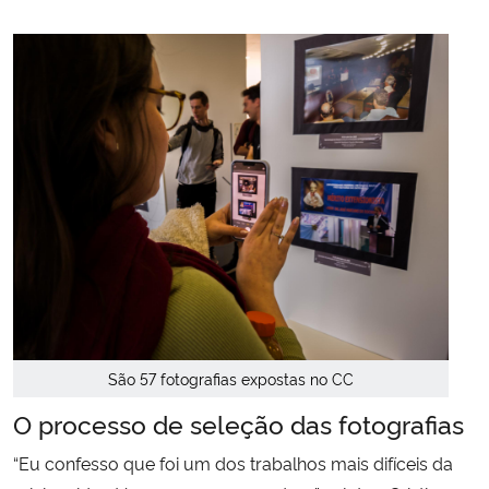
São 57 fotografias expostas no CC
O processo de seleção das fotografias
“Eu confesso que foi um dos trabalhos mais difíceis da