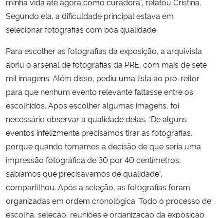
minha vida até agora como curadora”, relatou Cristina.
Segundo ela, a dificuldade principal estava em
selecionar fotografias com boa qualidade.
Para escolher as fotografias da exposição, a arquivista
abriu o arsenal de fotografias da PRE, com mais de sete
mil imagens. Além disso, pediu uma lista ao pró-reitor
para que nenhum evento relevante faltasse entre os
escolhidos. Após escolher algumas imagens, foi
necessário observar a qualidade delas. “De alguns
eventos infelizmente precisamos tirar as fotografias,
porque quando tomamos a decisão de que seria uma
impressão fotográfica de 30 por 40 centímetros,
sabíamos que precisávamos de qualidade”,
compartilhou. Após a seleção, as fotografias foram
organizadas em ordem cronológica. Todo o processo de
escolha, seleção, reuniões e organização da exposição