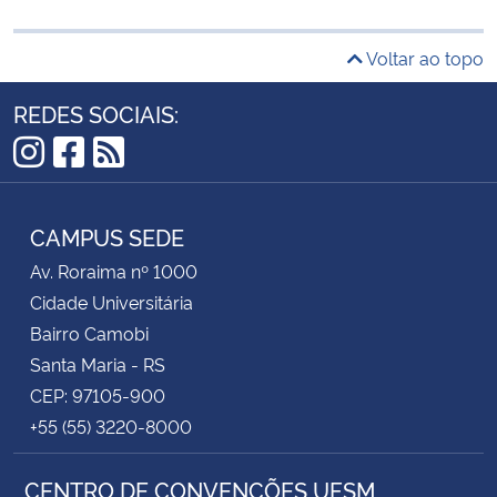
Voltar ao topo
REDES SOCIAIS:
Instagram
Facebook
RSS
CAMPUS SEDE
Av. Roraima nº 1000
Cidade Universitária
Bairro Camobi
Santa Maria - RS
CEP: 97105-900
+55 (55) 3220-8000
CENTRO DE CONVENÇÕES UFSM