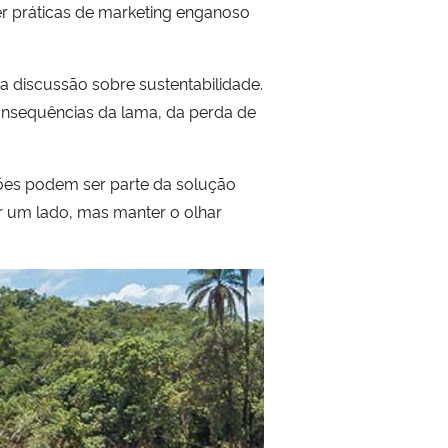
r práticas de marketing enganoso
 discussão sobre sustentabilidade.
nsequências da lama, da perda de
ões podem ser parte da solução
r um lado, mas manter o olhar