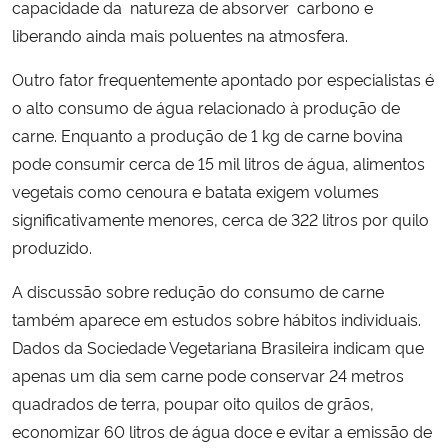
capacidade da natureza de absorver carbono e
liberando ainda mais poluentes na atmosfera.
Outro fator frequentemente apontado por especialistas é
o alto consumo de água relacionado à produção de
carne. Enquanto a produção de 1 kg de carne bovina
pode consumir cerca de 15 mil litros de água, alimentos
vegetais como cenoura e batata exigem volumes
significativamente menores, cerca de 322 litros por quilo
produzido.
A discussão sobre redução do consumo de carne
também aparece em estudos sobre hábitos individuais.
Dados da Sociedade Vegetariana Brasileira indicam que
apenas um dia sem carne pode conservar 24 metros
quadrados de terra, poupar oito quilos de grãos,
economizar 60 litros de água doce e evitar a emissão de