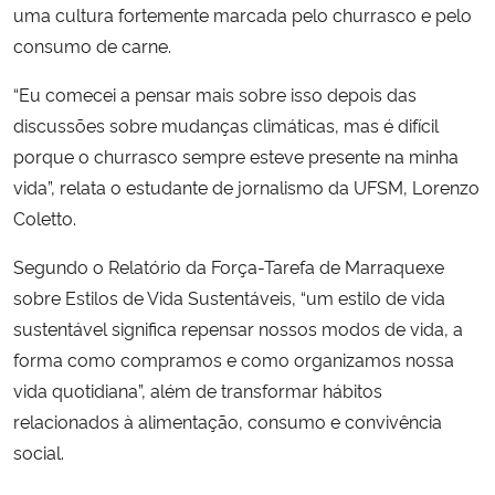
uma cultura fortemente marcada pelo churrasco e pelo
consumo de carne.
“Eu comecei a pensar mais sobre isso depois das
discussões sobre mudanças climáticas, mas é difícil
porque o churrasco sempre esteve presente na minha
vida”, relata o estudante de jornalismo da UFSM, Lorenzo
Coletto.
Segundo o Relatório da Força-Tarefa de Marraquexe
sobre Estilos de Vida Sustentáveis, “um estilo de vida
sustentável significa repensar nossos modos de vida, a
forma como compramos e como organizamos nossa
vida quotidiana”, além de transformar hábitos
relacionados à alimentação, consumo e convivência
social.