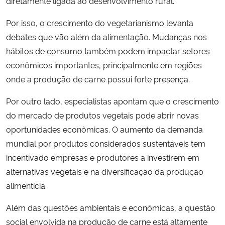
diretamente ligada ao desenvolvimento rural.
Por isso, o crescimento do vegetarianismo levanta
debates que vão além da alimentação. Mudanças nos
hábitos de consumo também podem impactar setores
econômicos importantes, principalmente em regiões
onde a produção de carne possui forte presença.
Por outro lado, especialistas apontam que o crescimento
do mercado de produtos vegetais pode abrir novas
oportunidades econômicas. O aumento da demanda
mundial por produtos considerados sustentáveis tem
incentivado empresas e produtores a investirem em
alternativas vegetais e na diversificação da produção
alimentícia.
Além das questões ambientais e econômicas, a questão
social envolvida na produção de carne está altamente