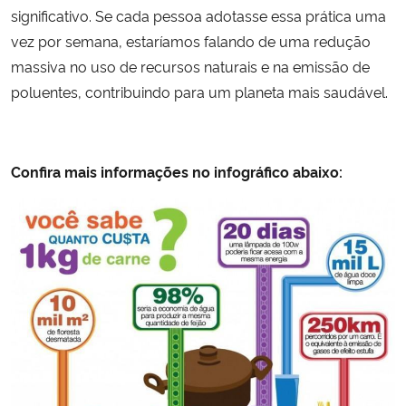
significativo. Se cada pessoa adotasse essa prática uma
vez por semana, estaríamos falando de uma redução
massiva no uso de recursos naturais e na emissão de
poluentes, contribuindo para um planeta mais saudável.
Confira mais informações no infográfico abaixo: