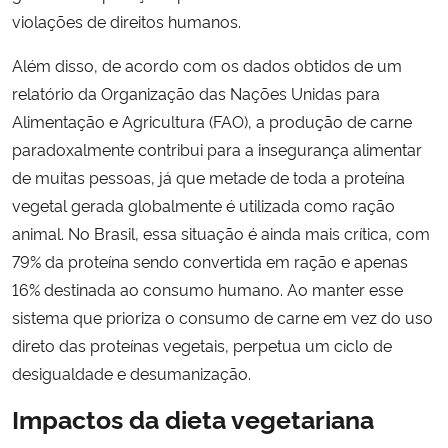
violações de direitos humanos.
Além disso, de acordo com os dados obtidos de um
relatório da Organização das Nações Unidas para
Alimentação e Agricultura (FAO), a produção de carne
paradoxalmente contribui para a insegurança alimentar
de muitas pessoas, já que metade de toda a proteína
vegetal gerada globalmente é utilizada como ração
animal. No Brasil, essa situação é ainda mais crítica, com
79% da proteína sendo convertida em ração e apenas
16% destinada ao consumo humano. Ao manter esse
sistema que prioriza o consumo de carne em vez do uso
direto das proteínas vegetais, perpetua um ciclo de
desigualdade e desumanização.
Impactos da dieta vegetariana