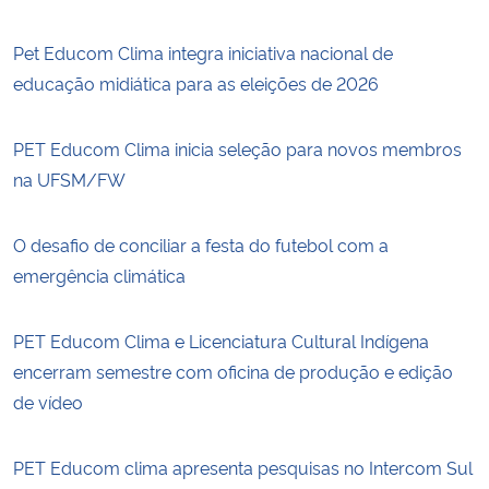
Pet Educom Clima integra iniciativa nacional de
educação midiática para as eleições de 2026
PET Educom Clima inicia seleção para novos membros
na UFSM/FW
O desafio de conciliar a festa do futebol com a
emergência climática
PET Educom Clima e Licenciatura Cultural Indígena
encerram semestre com oficina de produção e edição
de vídeo
PET Educom clima apresenta pesquisas no Intercom Sul