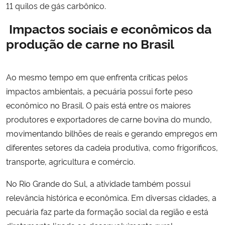
11 quilos de gás carbônico.
Impactos sociais e econômicos da
produção de carne no Brasil
Ao mesmo tempo em que enfrenta críticas pelos
impactos ambientais, a pecuária possui forte peso
econômico no Brasil. O país está entre os maiores
produtores e exportadores de carne bovina do mundo,
movimentando bilhões de reais e gerando empregos em
diferentes setores da cadeia produtiva, como frigoríficos,
transporte, agricultura e comércio.
No Rio Grande do Sul, a atividade também possui
relevância histórica e econômica. Em diversas cidades, a
pecuária faz parte da formação social da região e está