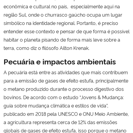
econômica e cultural no país, especialmente aqui na
região Sul, onde o churrasco gaúcho ocupa um lugar
simbólico na identidade regional. Portanto, é preciso
entender esse contexto e pensar de que forma é possível
habitar o planeta pisando de forma mais leve sobre a
terra, como diz o filósofo Ailton Krenak.
Pecuária e impactos ambientais
A pecuária está entre as atividades que mais contribuem
para a emissão de gases de efeito estufa, principalmente
o metano produzido durante o processo digestivo dos
bovinos. De acordo com o estudo “Jovens & Mudança:
guia sobre mudança climática e estilos de vida”,
publicado em 2018 pela UNESCO e ONU Meio Ambiente,
a agricultura representa cerca de 12% das emissões
globais de gases de efeito estufa, isso porque o metano