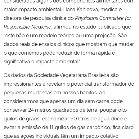
considerados alguns dos componentes alimentares com
maior impacto ambiental. Hana Kahleova, médica e
diretora de pesquisa clínica do
Physicians Committee for
Responsible Medicine
, afirmou no estudo publicado que
“este não é um modelo teórico ou uma projeção. São
dados reais de ensaios clínicos que mostram que mudar
o que comemos pode reduzir de forma rápida e
significativa o impacto ambiental”.
Os dados da Sociedade Vegetariana Brasileira são
impressionantes e revelam o potencial transformador de
pequenas mudanças em nossos hábitos. Ao
considerarmos que apenas um dia sem carne pode
conservar 24 metros quadrados de terra, poupar oito
quilos de grãos, economizar 60 litros de água doce e
evitar a emissão de 11 quilos de gás carbônico, fica claro
que as ações individuais têm um impacto coletivo