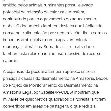
emitido pelos animais ruminantes possui elevado
potencial de retenção de calor na atmosfera,
contribuindo para o agravamento do aquecimento
global. O documento também destaca que hábitos de
consumo e alimentação possuem relação direta com os
impactos ambientais e com o agravamento das
mudanças climáticas. Somado a isso, a atividade
também está relacionada ao uso intensivo de recursos
naturais.
A expansão da pecuária também aparece entre as
principais causas do desmatamento na Amazônia. Dados
do Projeto de Monitoramento do Desmatamento na
Amazônia Legal por Satélite (PRODES) mostram que
milhares de quilômetros quadrados da floresta já foram
convertidos em áreas de pastagem, o que reduz a