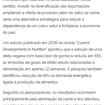
sentido, investir na diversificação das exportações,
ampliando a oferta de produtos além do setor da carne,
seria uma alternativa estratégica para reduzir a
dependência de um único setor e fortalecer a economia
do país.
Um estudo publicado em 2026 na revista “
Current
Developments in Nutrition
” apontou que a adoção de uma
dieta vegana com baixo teor de gordura reduziu em 55%
as emissões de gases de efeito estufa relacionadas à
alimentação em apenas 12 semanas. A pesquisa também
identificou redução de 44% na demanda energética
ligada à produção de alimentos.
Segundo os pesquisadores, os resultados ocorreram
principalmente pela eliminação da carne e dos laticínios,