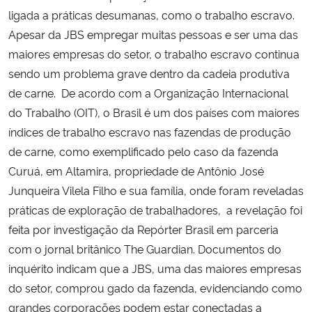
ligada a práticas desumanas, como o trabalho escravo.
Apesar da JBS empregar muitas pessoas e ser uma das
maiores empresas do setor, o trabalho escravo continua
sendo um problema grave dentro da cadeia produtiva
de carne. De acordo com a Organização Internacional
do Trabalho (OIT), o Brasil é um dos países com maiores
índices de trabalho escravo nas fazendas de produção
de carne, como exemplificado pelo caso da fazenda
Curuá, em Altamira, propriedade de Antônio José
Junqueira Vilela Filho e sua família, onde foram reveladas
práticas de exploração de trabalhadores, a revelação foi
feita por investigação da Repórter Brasil em parceria
com o jornal britânico The Guardian. Documentos do
inquérito indicam que a JBS, uma das maiores empresas
do setor, comprou gado da fazenda, evidenciando como
grandes corporações podem estar conectadas a