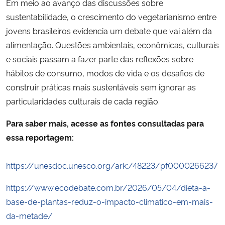
Em meio ao avanço das discussões sobre
sustentabilidade, o crescimento do vegetarianismo entre
jovens brasileiros evidencia um debate que vai além da
alimentação. Questões ambientais, econômicas, culturais
e sociais passam a fazer parte das reflexões sobre
hábitos de consumo, modos de vida e os desafios de
construir práticas mais sustentáveis sem ignorar as
particularidades culturais de cada região.
Para saber mais, acesse as fontes consultadas para
essa reportagem:
https://unesdoc.unesco.org/ark:/48223/pf0000266237
https://www.ecodebate.com.br/2026/05/04/dieta-a-
base-de-plantas-reduz-o-impacto-climatico-em-mais-
da-metade/