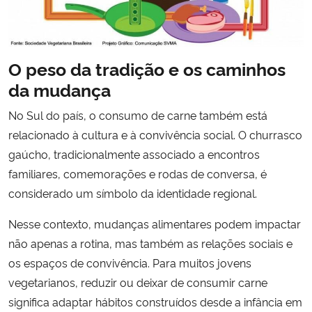
O peso da tradição e os caminhos
da mudança
No Sul do país, o consumo de carne também está
relacionado à cultura e à convivência social. O churrasco
gaúcho, tradicionalmente associado a encontros
familiares, comemorações e rodas de conversa, é
considerado um símbolo da identidade regional.
Nesse contexto, mudanças alimentares podem impactar
não apenas a rotina, mas também as relações sociais e
os espaços de convivência. Para muitos jovens
vegetarianos, reduzir ou deixar de consumir carne
significa adaptar hábitos construídos desde a infância em