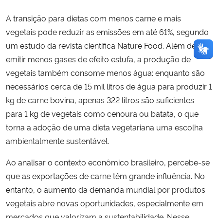
A transição para dietas com menos carne e mais
vegetais pode reduzir as emissões em até 61%, segundo
um estudo da revista científica Nature Food. Além de
emitir menos gases de efeito estufa, a produção de
vegetais também consome menos água: enquanto são
necessários cerca de 15 mil litros de água para produzir 1
kg de carne bovina, apenas 322 litros são suficientes
para 1 kg de vegetais como cenoura ou batata, o que
torna a adoção de uma dieta vegetariana uma escolha
ambientalmente sustentável.
Ao analisar o contexto econômico brasileiro, percebe-se
que as exportações de carne têm grande influência. No
entanto, o aumento da demanda mundial por produtos
vegetais abre novas oportunidades, especialmente em
mercados que valorizam a sustentabilidade. Nesse