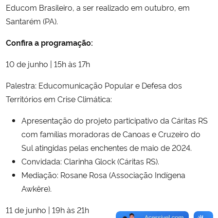
Educom Brasileiro, a ser realizado em outubro, em
Santarém (PA).
Confira a programação:
10 de junho | 15h às 17h
Palestra: Educomunicação Popular e Defesa dos
Territórios em Crise Climática:
Apresentação do projeto participativo da Cáritas RS
com famílias moradoras de Canoas e Cruzeiro do
Sul atingidas pelas enchentes de maio de 2024.
Convidada: Clarinha Glock (Cáritas RS).
Mediação: Rosane Rosa (Associação Indígena
Awkêre).
11 de junho | 19h às 21h