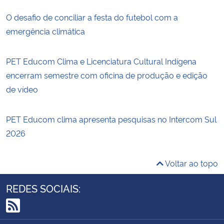
O desafio de conciliar a festa do futebol com a
emergência climática
PET Educom Clima e Licenciatura Cultural Indígena
encerram semestre com oficina de produção e edição
de vídeo
PET Educom clima apresenta pesquisas no Intercom Sul
2026
Voltar ao topo
REDES SOCIAIS:
RSS