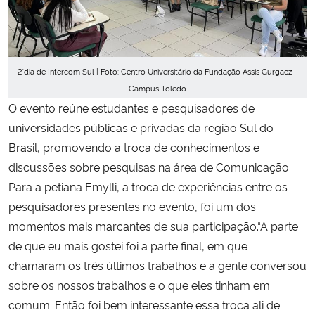
2°dia de Intercom Sul | Foto: Centro Universitário da Fundação Assis Gurgacz –
Campus Toledo
O evento reúne estudantes e pesquisadores de
universidades públicas e privadas da região Sul do
Brasil, promovendo a troca de conhecimentos e
discussões sobre pesquisas na área de Comunicação.
Para a petiana Emylli, a troca de experiências entre os
pesquisadores presentes no evento, foi um dos
momentos mais marcantes de sua participação.“A parte
de que eu mais gostei foi a parte final, em que
chamaram os três últimos trabalhos e a gente conversou
sobre os nossos trabalhos e o que eles tinham em
comum. Então foi bem interessante essa troca ali de