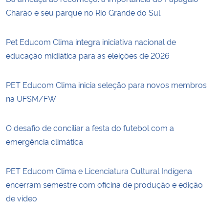
Charão e seu parque no Rio Grande do Sul
Pet Educom Clima integra iniciativa nacional de
educação midiática para as eleições de 2026
PET Educom Clima inicia seleção para novos membros
na UFSM/FW
O desafio de conciliar a festa do futebol com a
emergência climática
PET Educom Clima e Licenciatura Cultural Indígena
encerram semestre com oficina de produção e edição
de vídeo