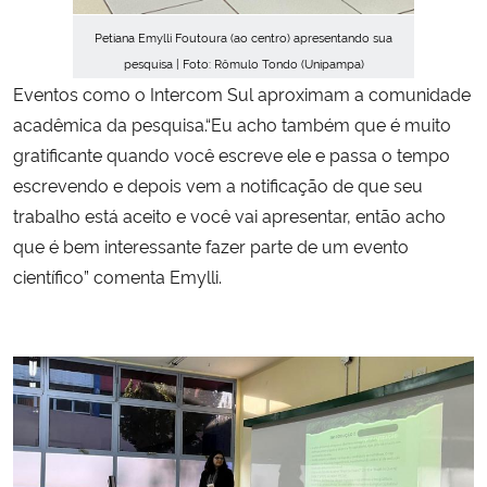
Petiana Emylli Foutoura (ao centro) apresentando
sua
pesquisa | Foto: Rômulo Tondo (Unipampa)
Eventos como o Intercom Sul aproximam a comunidade
acadêmica da pesquisa.“Eu acho também que é muito
gratificante quando você escreve ele e passa o tempo
escrevendo e depois vem a notificação de que seu
trabalho está aceito e você vai apresentar, então acho
que é bem interessante fazer parte de um evento
científico” comenta Emylli.