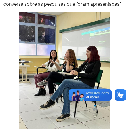
conversa sobre as pesquisas que foram apresentadas”.